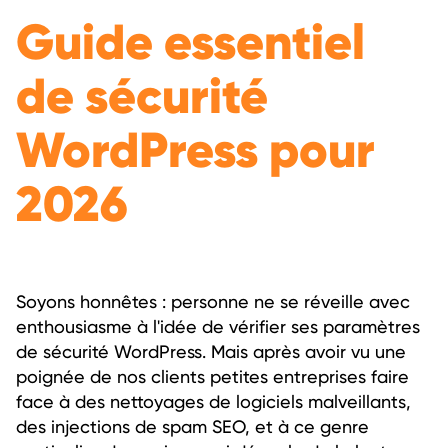
Guide essentiel
de sécurité
WordPress pour
2026
Soyons honnêtes : personne ne se réveille avec
enthousiasme à l'idée de vérifier ses paramètres
de sécurité WordPress. Mais après avoir vu une
poignée de nos clients petites entreprises faire
face à des nettoyages de logiciels malveillants,
des injections de spam SEO, et à ce genre