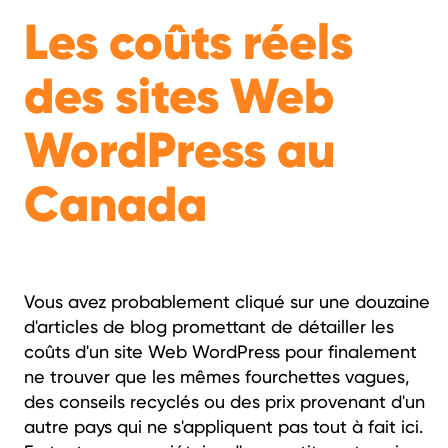
Les coûts réels
des sites Web
WordPress au
Canada
Vous avez probablement cliqué sur une douzaine
d'articles de blog promettant de détailler les
coûts d'un site Web WordPress pour finalement
ne trouver que les mêmes fourchettes vagues,
des conseils recyclés ou des prix provenant d'un
autre pays qui ne s'appliquent pas tout à fait ici.