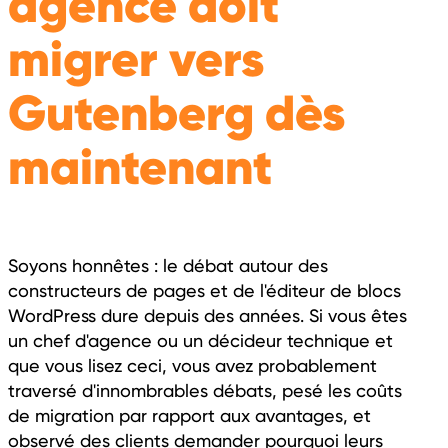
agence doit
migrer vers
Gutenberg dès
maintenant
Soyons honnêtes : le débat autour des
constructeurs de pages et de l'éditeur de blocs
WordPress dure depuis des années. Si vous êtes
un chef d'agence ou un décideur technique et
que vous lisez ceci, vous avez probablement
traversé d'innombrables débats, pesé les coûts
de migration par rapport aux avantages, et
observé des clients demander pourquoi leurs