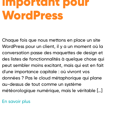
important pour
WordPress
Chaque fois que nous mettons en place un site
WordPress pour un client, il y a un moment où la
conversation passe des maquettes de design et
des listes de fonctionnalités à quelque chose qui
peut sembler moins excitant, mais qui est en fait
d'une importance capitale : où vivront vos
données ? Pas le cloud métaphorique qui plane
au-dessus de tout comme un système
météorologique numérique, mais le véritable […]
En savoir plus