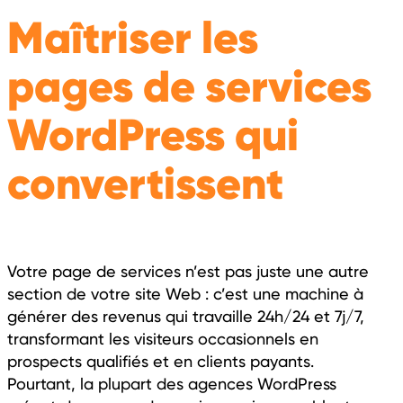
Maîtriser les
pages de services
WordPress qui
convertissent
Votre page de services n’est pas juste une autre
section de votre site Web : c’est une machine à
générer des revenus qui travaille 24h/24 et 7j/7,
transformant les visiteurs occasionnels en
prospects qualifiés et en clients payants.
Pourtant, la plupart des agences WordPress