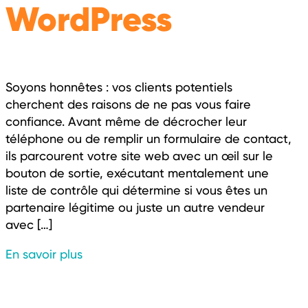
WordPress
Soyons honnêtes : vos clients potentiels
cherchent des raisons de ne pas vous faire
confiance. Avant même de décrocher leur
téléphone ou de remplir un formulaire de contact,
ils parcourent votre site web avec un œil sur le
bouton de sortie, exécutant mentalement une
liste de contrôle qui détermine si vous êtes un
partenaire légitime ou juste un autre vendeur
avec […]
En savoir plus