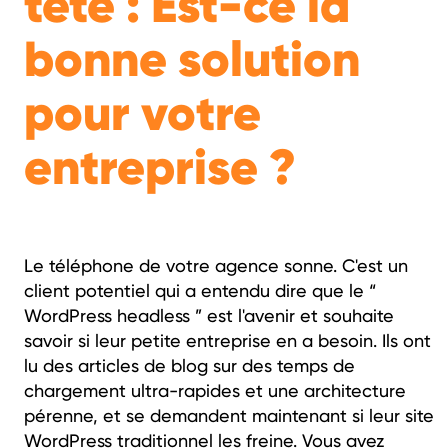
tête : Est-ce la
bonne solution
pour votre
entreprise ?
Le téléphone de votre agence sonne. C'est un
client potentiel qui a entendu dire que le “
WordPress headless ” est l'avenir et souhaite
savoir si leur petite entreprise en a besoin. Ils ont
lu des articles de blog sur des temps de
chargement ultra-rapides et une architecture
pérenne, et se demandent maintenant si leur site
WordPress traditionnel les freine. Vous avez