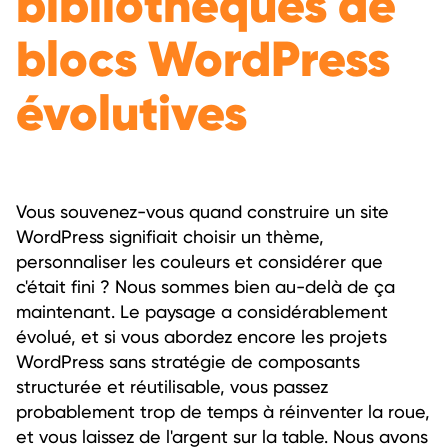
bibliothèques de
blocs WordPress
évolutives
Vous souvenez-vous quand construire un site
WordPress signifiait choisir un thème,
personnaliser les couleurs et considérer que
c'était fini ? Nous sommes bien au-delà de ça
maintenant. Le paysage a considérablement
évolué, et si vous abordez encore les projets
WordPress sans stratégie de composants
structurée et réutilisable, vous passez
probablement trop de temps à réinventer la roue,
et vous laissez de l'argent sur la table. Nous avons