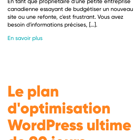
En tant que propriétaire d'une petite entreprise
canadienne essayant de budgétiser un nouveau
site ou une refonte, c'est frustrant. Vous avez
besoin d'informations précises, […].
En savoir plus
Le plan
d'optimisation
WordPress ultime