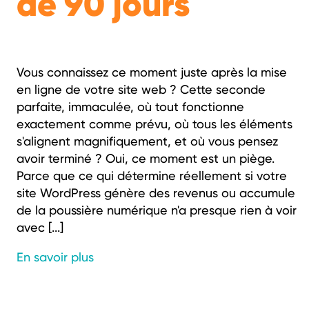
de 90 jours
Vous connaissez ce moment juste après la mise
en ligne de votre site web ? Cette seconde
parfaite, immaculée, où tout fonctionne
exactement comme prévu, où tous les éléments
s'alignent magnifiquement, et où vous pensez
avoir terminé ? Oui, ce moment est un piège.
Parce que ce qui détermine réellement si votre
site WordPress génère des revenus ou accumule
de la poussière numérique n'a presque rien à voir
avec [...]
En savoir plus