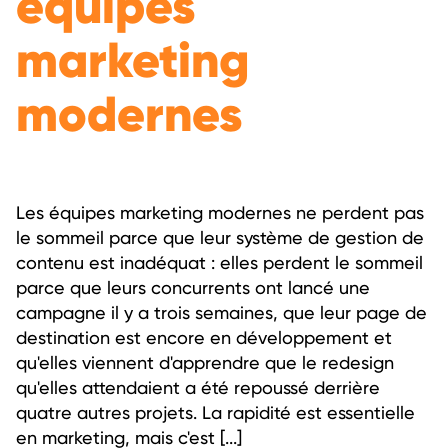
équipes
marketing
modernes
Les équipes marketing modernes ne perdent pas
le sommeil parce que leur système de gestion de
contenu est inadéquat : elles perdent le sommeil
parce que leurs concurrents ont lancé une
campagne il y a trois semaines, que leur page de
destination est encore en développement et
qu'elles viennent d'apprendre que le redesign
qu'elles attendaient a été repoussé derrière
quatre autres projets. La rapidité est essentielle
en marketing, mais c'est [...]