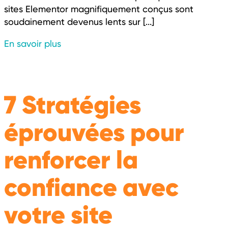
sites Elementor magnifiquement conçus sont
soudainement devenus lents sur [...]
En savoir plus
7 Stratégies
éprouvées pour
renforcer la
confiance avec
votre site