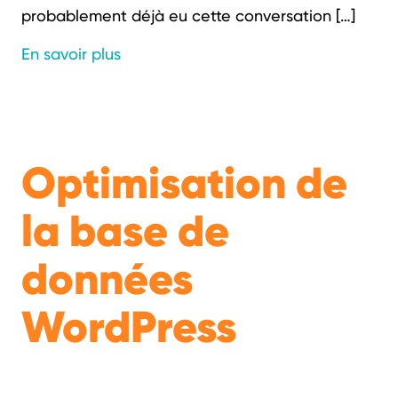
probablement déjà eu cette conversation […]
En savoir plus
Optimisation de
la base de
données
WordPress