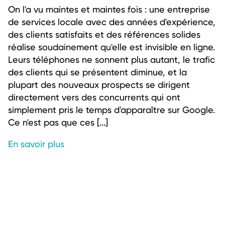
On l'a vu maintes et maintes fois : une entreprise
de services locale avec des années d'expérience,
des clients satisfaits et des références solides
réalise soudainement qu'elle est invisible en ligne.
Leurs téléphones ne sonnent plus autant, le trafic
des clients qui se présentent diminue, et la
plupart des nouveaux prospects se dirigent
directement vers des concurrents qui ont
simplement pris le temps d'apparaître sur Google.
Ce n'est pas que ces [...]
En savoir plus