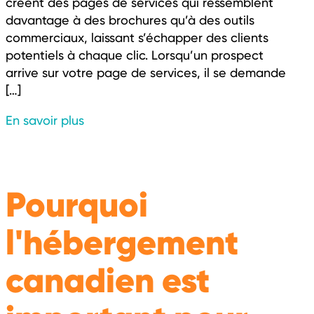
créent des pages de services qui ressemblent
davantage à des brochures qu’à des outils
commerciaux, laissant s’échapper des clients
potentiels à chaque clic. Lorsqu’un prospect
arrive sur votre page de services, il se demande
[…]
En savoir plus
Pourquoi
l'hébergement
canadien est