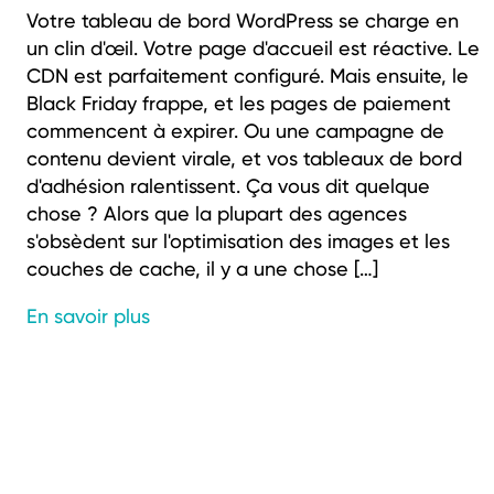
Votre tableau de bord WordPress se charge en
un clin d'œil. Votre page d'accueil est réactive. Le
CDN est parfaitement configuré. Mais ensuite, le
Black Friday frappe, et les pages de paiement
commencent à expirer. Ou une campagne de
contenu devient virale, et vos tableaux de bord
d'adhésion ralentissent. Ça vous dit quelque
chose ? Alors que la plupart des agences
s'obsèdent sur l'optimisation des images et les
couches de cache, il y a une chose […]
En savoir plus