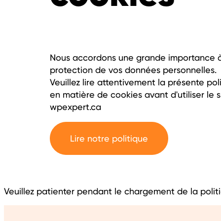
Nous accordons une grande importance à
protection de vos données personnelles.
Veuillez lire attentivement la présente pol
en matière de cookies avant d'utiliser le s
wpexpert.ca
Lire notre politique
Veuillez patienter pendant le chargement de la politi