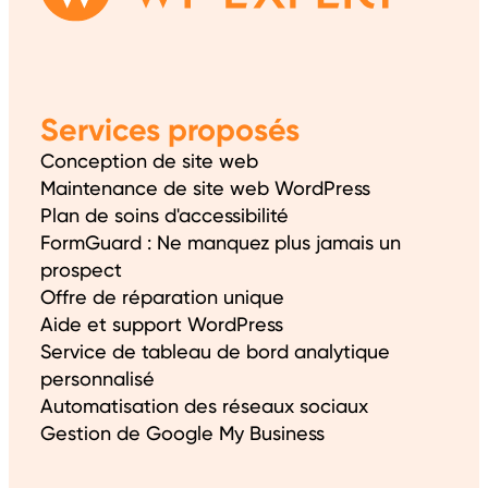
Services proposés
Conception de site web
Maintenance de site web WordPress
Plan de soins d'accessibilité
FormGuard : Ne manquez plus jamais un
prospect
Offre de réparation unique
Aide et support WordPress
Service de tableau de bord analytique
personnalisé
Automatisation des réseaux sociaux
Gestion de Google My Business