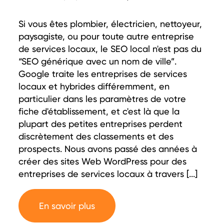
Si vous êtes plombier, électricien, nettoyeur,
paysagiste, ou pour toute autre entreprise
de services locaux, le SEO local n'est pas du
“SEO générique avec un nom de ville”.
Google traite les entreprises de services
locaux et hybrides différemment, en
particulier dans les paramètres de votre
fiche d'établissement, et c'est là que la
plupart des petites entreprises perdent
discrètement des classements et des
prospects. Nous avons passé des années à
créer des sites Web WordPress pour des
entreprises de services locaux à travers [...]
En savoir plus