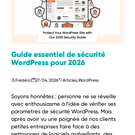
Guide essentiel de sécurité
WordPress pour 2026
Frédéric
27/04/2026
Articles
,
WordPress
Soyons honnêtes : personne ne se réveille
avec enthousiasme à l'idée de vérifier ses
paramètres de sécurité WordPress. Mais
après avoir vu une poignée de nos clients
petites entreprises faire face à des
nettoyages de logiciels malveillants, des