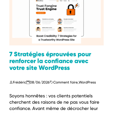
7 Stratégies éprouvées pour
renforcer la confiance avec
votre site WordPress
Frédéric
08/06/2026
Comment faire
,
WordPress
Soyons honnêtes : vos clients potentiels
cherchent des raisons de ne pas vous faire
confiance. Avant même de décrocher leur