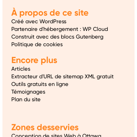
À propos de ce site
Créé avec WordPress
Partenaire d'hébergement : WP Cloud
Construit avec des blocs Gutenberg
Politique de cookies
Encore plus
Articles
Extracteur d'URL de sitemap XML gratuit
Outils gratuits en ligne
Témoignages
Plan du site
Zones desservies
Conception de sites Web à Ottawa