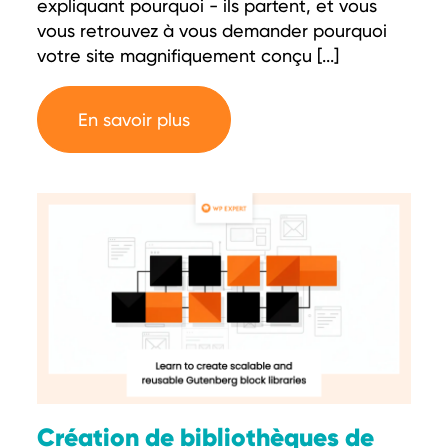
expliquant pourquoi - ils partent, et vous
vous retrouvez à vous demander pourquoi
votre site magnifiquement conçu [...]
En savoir plus
Création de bibliothèques de