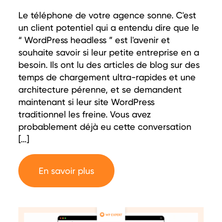
Le téléphone de votre agence sonne. C'est
un client potentiel qui a entendu dire que le
“ WordPress headless ” est l'avenir et
souhaite savoir si leur petite entreprise en a
besoin. Ils ont lu des articles de blog sur des
temps de chargement ultra-rapides et une
architecture pérenne, et se demandent
maintenant si leur site WordPress
traditionnel les freine. Vous avez
probablement déjà eu cette conversation
[…]
En savoir plus