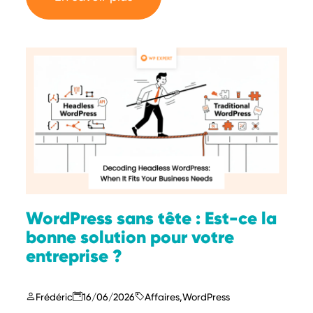
WordPress sans tête : Est-ce la
bonne solution pour votre
entreprise ?
Frédéric
16/06/2026
Affaires
,
WordPress