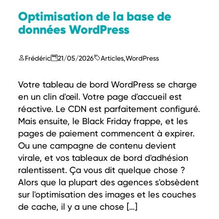
Optimisation de la base de
données WordPress
Frédéric
21/05/2026
Articles
,
WordPress
Votre tableau de bord WordPress se charge
en un clin d'œil. Votre page d'accueil est
réactive. Le CDN est parfaitement configuré.
Mais ensuite, le Black Friday frappe, et les
pages de paiement commencent à expirer.
Ou une campagne de contenu devient
virale, et vos tableaux de bord d'adhésion
ralentissent. Ça vous dit quelque chose ?
Alors que la plupart des agences s'obsèdent
sur l'optimisation des images et les couches
de cache, il y a une chose […]