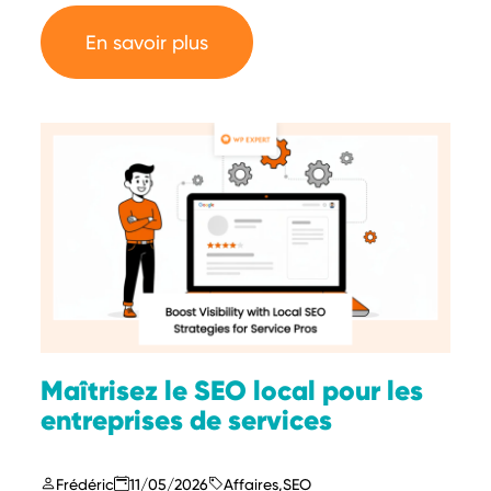
En savoir plus
Maîtrisez le SEO local pour les
entreprises de services
Frédéric
11/05/2026
Affaires
,
SEO