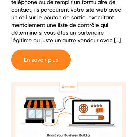
téléphone ou de remplir un formulaire de
contact, ils parcourent votre site web avec
un œil sur le bouton de sortie, exécutant
mentalement une liste de contrôle qui
détermine si vous êtes un partenaire
légitime ou juste un autre vendeur avec […]
En savoir plus