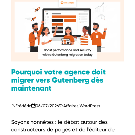
Pourquoi votre agence doit
migrer vers Gutenberg dès
maintenant
Frédéric
06/07/2026
Affaires
,
WordPress
Soyons honnêtes : le débat autour des
constructeurs de pages et de l'éditeur de