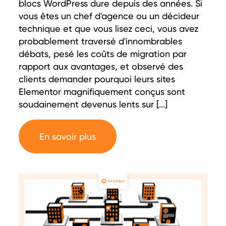
blocs WordPress dure depuis des années. Si
vous êtes un chef d'agence ou un décideur
technique et que vous lisez ceci, vous avez
probablement traversé d'innombrables
débats, pesé les coûts de migration par
rapport aux avantages, et observé des
clients demander pourquoi leurs sites
Elementor magnifiquement conçus sont
soudainement devenus lents sur [...]
En savoir plus