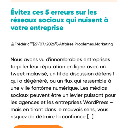
Évitez ces 5 erreurs sur les
réseaux sociaux qui nuisent à
votre entreprise
Frédéric
27/07/2026
Affaires
,
Problèmes
,
Marketing
Nous avons vu d'innombrables entreprises
torpiller leur réputation en ligne avec un
tweet malavisé, un fil de discussion défensif
qui a dégénéré, ou un flux qui ressemble à
une ville fantôme numérique. Les médias
sociaux peuvent être un levier puissant pour
les agences et les entreprises WordPress –
mais en tirant dans le mauvais sens, vous
risquez de détruire la confiance […]