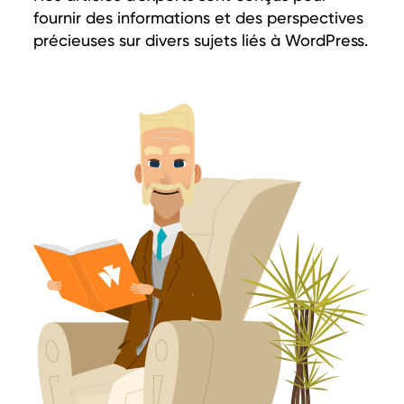
fournir des informations et des perspectives
précieuses sur divers sujets liés à WordPress.