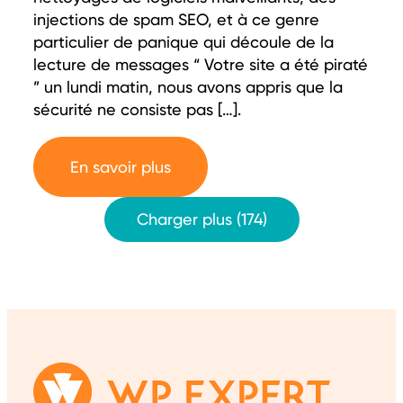
injections de spam SEO, et à ce genre
particulier de panique qui découle de la
lecture de messages “ Votre site a été piraté
” un lundi matin, nous avons appris que la
sécurité ne consiste pas […].
En savoir plus
Charger plus (174)