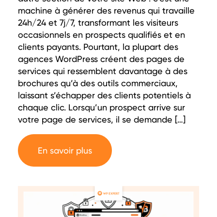
machine à générer des revenus qui travaille
24h/24 et 7j/7, transformant les visiteurs
occasionnels en prospects qualifiés et en
clients payants. Pourtant, la plupart des
agences WordPress créent des pages de
services qui ressemblent davantage à des
brochures qu’à des outils commerciaux,
laissant s’échapper des clients potentiels à
chaque clic. Lorsqu’un prospect arrive sur
votre page de services, il se demande […]
En savoir plus