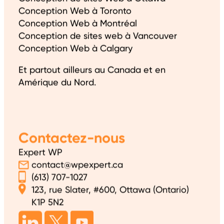
Conception Web à Toronto
Conception Web à Montréal
Conception de sites web à Vancouver
Conception Web à Calgary
Et partout ailleurs au Canada et en
Amérique du Nord.
Contactez-nous
Expert WP
contact@wpexpert.ca
(613) 707-1027
123, rue Slater, #600, Ottawa (Ontario)
K1P 5N2