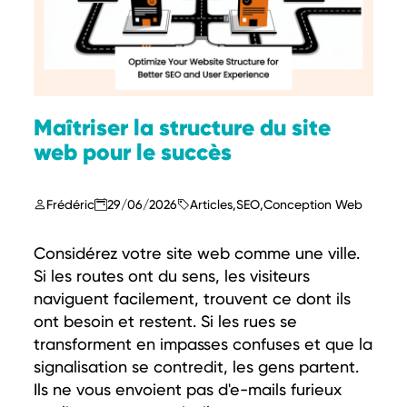
Maîtriser la structure du site
web pour le succès
Frédéric
29/06/2026
Articles
,
SEO
,
Conception Web
Considérez votre site web comme une ville.
Si les routes ont du sens, les visiteurs
naviguent facilement, trouvent ce dont ils
ont besoin et restent. Si les rues se
transforment en impasses confuses et que la
signalisation se contredit, les gens partent.
Ils ne vous envoient pas d'e-mails furieux