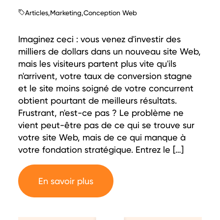
Articles
,
Marketing
,
Conception Web
Imaginez ceci : vous venez d'investir des
milliers de dollars dans un nouveau site Web,
mais les visiteurs partent plus vite qu'ils
n'arrivent, votre taux de conversion stagne
et le site moins soigné de votre concurrent
obtient pourtant de meilleurs résultats.
Frustrant, n'est-ce pas ? Le problème ne
vient peut-être pas de ce qui se trouve sur
votre site Web, mais de ce qui manque à
votre fondation stratégique. Entrez le […]
En savoir plus