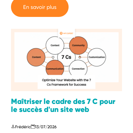
En savoir plus
Maîtriser le cadre des 7 C pour
le succès d'un site web
Frédéric
13/07/2026