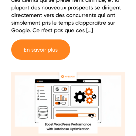
plupart des nouveaux prospects se dirigent
directement vers des concurrents qui ont
simplement pris le temps d'apparaître sur
Google. Ce n'est pas que ces [...]
En savoir plus