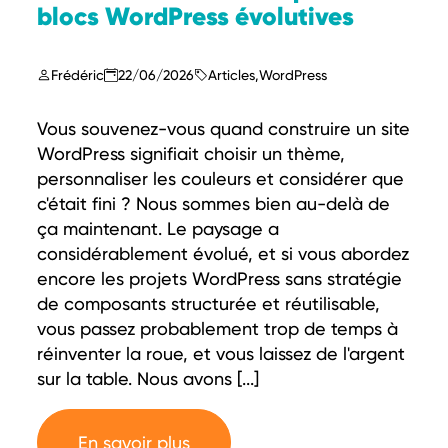
blocs WordPress évolutives
Frédéric
22/06/2026
Articles
,
WordPress
Vous souvenez-vous quand construire un site
WordPress signifiait choisir un thème,
personnaliser les couleurs et considérer que
c'était fini ? Nous sommes bien au-delà de
ça maintenant. Le paysage a
considérablement évolué, et si vous abordez
encore les projets WordPress sans stratégie
de composants structurée et réutilisable,
vous passez probablement trop de temps à
réinventer la roue, et vous laissez de l'argent
sur la table. Nous avons [...]
En savoir plus