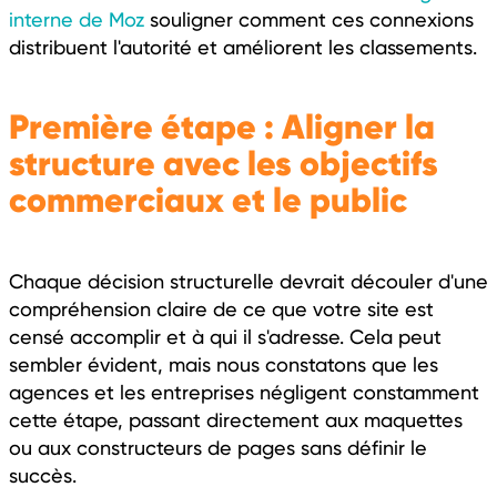
interne de Moz
souligner comment ces connexions
distribuent l'autorité et améliorent les classements.
Première étape : Aligner la
structure avec les objectifs
commerciaux et le public
Chaque décision structurelle devrait découler d'une
compréhension claire de ce que votre site est
censé accomplir et à qui il s'adresse. Cela peut
sembler évident, mais nous constatons que les
agences et les entreprises négligent constamment
cette étape, passant directement aux maquettes
ou aux constructeurs de pages sans définir le
succès.