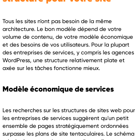
Tous les sites n'ont pas besoin de la même
architecture. Le bon modèle dépend de votre
volume de contenu, de votre modèle économique
et des besoins de vos utilisateurs. Pour la plupart
des entreprises de services, y compris les agences
WordPress, une structure relativement plate et
axée sur les tâches fonctionne mieux.
Modèle économique de services
Les recherches sur les structures de sites web pour
les entreprises de services suggèrent qu'un petit
ensemble de pages stratégiquement ordonnées
surpasse les plans de site tentaculaires. Le schéma