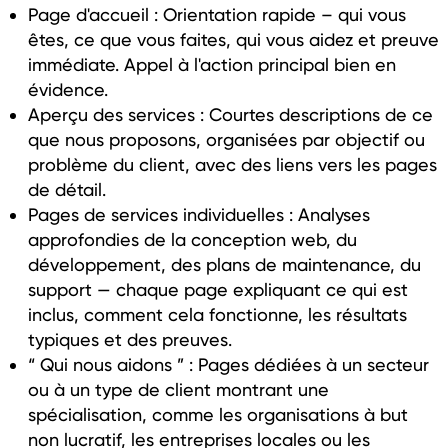
Page d'accueil : Orientation rapide – qui vous
êtes, ce que vous faites, qui vous aidez et preuve
immédiate. Appel à l'action principal bien en
évidence.
Aperçu des services : Courtes descriptions de ce
que nous proposons, organisées par objectif ou
problème du client, avec des liens vers les pages
de détail.
Pages de services individuelles : Analyses
approfondies de la conception web, du
développement, des plans de maintenance, du
support — chaque page expliquant ce qui est
inclus, comment cela fonctionne, les résultats
typiques et des preuves.
“ Qui nous aidons ” : Pages dédiées à un secteur
ou à un type de client montrant une
spécialisation, comme les organisations à but
non lucratif, les entreprises locales ou les