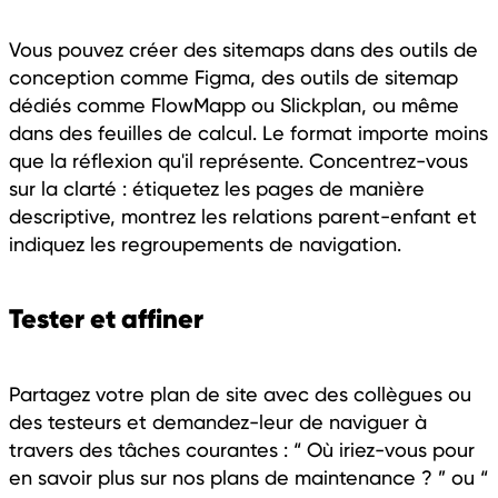
Vous pouvez créer des sitemaps dans des outils de
conception comme Figma, des outils de sitemap
dédiés comme FlowMapp ou Slickplan, ou même
dans des feuilles de calcul. Le format importe moins
que la réflexion qu'il représente. Concentrez-vous
sur la clarté : étiquetez les pages de manière
descriptive, montrez les relations parent-enfant et
indiquez les regroupements de navigation.
Tester et affiner
Partagez votre plan de site avec des collègues ou
des testeurs et demandez-leur de naviguer à
travers des tâches courantes : “ Où iriez-vous pour
en savoir plus sur nos plans de maintenance ? ” ou “