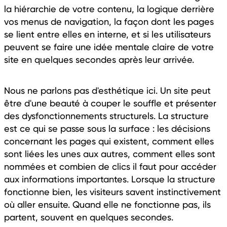
la hiérarchie de votre contenu, la logique derrière
vos menus de navigation, la façon dont les pages
se lient entre elles en interne, et si les utilisateurs
peuvent se faire une idée mentale claire de votre
site en quelques secondes après leur arrivée.
Nous ne parlons pas d'esthétique ici. Un site peut
être d'une beauté à couper le souffle et présenter
des dysfonctionnements structurels. La structure
est ce qui se passe sous la surface : les décisions
concernant les pages qui existent, comment elles
sont liées les unes aux autres, comment elles sont
nommées et combien de clics il faut pour accéder
aux informations importantes. Lorsque la structure
fonctionne bien, les visiteurs savent instinctivement
où aller ensuite. Quand elle ne fonctionne pas, ils
partent, souvent en quelques secondes.