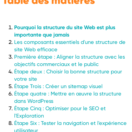
Table des matières
Pourquoi la structure du site Web est plus
importante que jamais
Les composants essentiels d'une structure de
site Web efficace
Première étape : Aligner la structure avec les
objectifs commerciaux et le public
Étape deux : Choisir la bonne structure pour
votre site
Étape Trois : Créer un sitemap visuel
Étape quatre : Mettre en œuvre la structure
dans WordPress
Étape Cinq : Optimiser pour le SEO et
l'Exploration
Étape Six : Tester la navigation et l'expérience
utilisateur