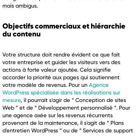
mais ambigus.
Objectifs commerciaux et hiérarchie
du contenu
Votre structure doit rendre évident ce que fait
votre entreprise et guider les visiteurs vers des
actions à forte valeur ajoutée. Cela signifie
accorder la priorité aux pages qui soutiennent
votre modèle de revenus. Pour un
Agence
WordPress spécialisée dans les réalisations sur
mesure
, il pourrait s'agir de “ Conception de sites
Web ” et de “ Développement personnalisé ”. Pour
une agence axée sur les revenus récurrents
provenant de la maintenance, il s'agit de “ Plans
d'entretien WordPress ” ou de “ Services de support