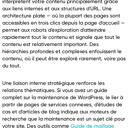
interprètent votre contenu principalement grâce
aux liens internes et aux structures d'URL. Une
architecture plate — où la plupart des pages sont
accessibles en trois clics depuis la page d'accueil —
permet aux robots d'exploration d'atteindre
rapidement tout le contenu et signale que tout le
contenu est relativement important. Des
hiérarchies profondes et complexes enfouissent le
contenu, où il peut être exploré rarement, voire pas
du tout.
Une liaison interne stratégique renforce les
relations thématiques. Si vous avez un guide
complet sur la maintenance de WordPress, le lier à
partir de pages de services connexes, d'études de
cas et d'articles de blog indique aux moteurs de
recherche que la maintenance est un sujet clé pour
votre site. Des outils comme
Guide de maillage