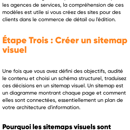
les agences de services, la compréhension de ces
modèles est utile si vous créez des sites pour des
clients dans le commerce de détail ou l'édition.
Étape Trois : Créer un sitemap
visuel
Une fois que vous avez défini des objectifs, audité
le contenu et choisi un schéma structurel, traduisez
ces décisions en un sitemap visuel. Un sitemap est
un diagramme montrant chaque page et comment
elles sont connectées, essentiellement un plan de
votre architecture d'information.
Pourquoi les sitemaps visuels sont