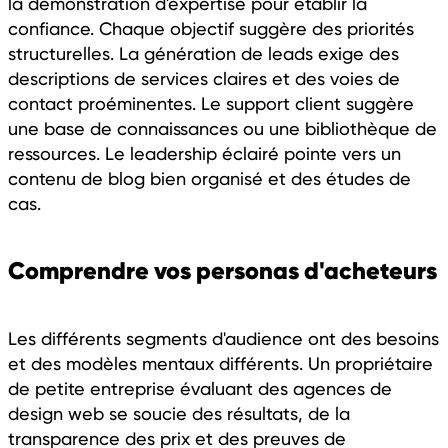
la démonstration d'expertise pour établir la
confiance. Chaque objectif suggère des priorités
structurelles. La génération de leads exige des
descriptions de services claires et des voies de
contact proéminentes. Le support client suggère
une base de connaissances ou une bibliothèque de
ressources. Le leadership éclairé pointe vers un
contenu de blog bien organisé et des études de
cas.
Comprendre vos personas d'acheteurs
Les différents segments d'audience ont des besoins
et des modèles mentaux différents. Un propriétaire
de petite entreprise évaluant des agences de
design web se soucie des résultats, de la
transparence des prix et des preuves de