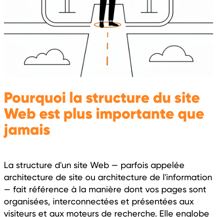
Pourquoi la structure du site
Web est plus importante que
jamais
La structure d'un site Web — parfois appelée
architecture de site ou architecture de l'information
— fait référence à la manière dont vos pages sont
organisées, interconnectées et présentées aux
visiteurs et aux moteurs de recherche. Elle englobe