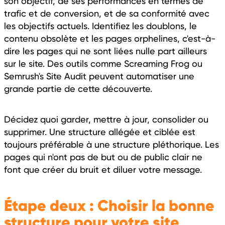
son objectif, de ses performances en termes de
trafic et de conversion, et de sa conformité avec
les objectifs actuels. Identifiez les doublons, le
contenu obsolète et les pages orphelines, c'est-à-
dire les pages qui ne sont liées nulle part ailleurs
sur le site. Des outils comme Screaming Frog ou
Semrush's Site Audit peuvent automatiser une
grande partie de cette découverte.
Décidez quoi garder, mettre à jour, consolider ou
supprimer. Une structure allégée et ciblée est
toujours préférable à une structure pléthorique. Les
pages qui n'ont pas de but ou de public clair ne
font que créer du bruit et diluer votre message.
Étape deux : Choisir la bonne
structure pour votre site