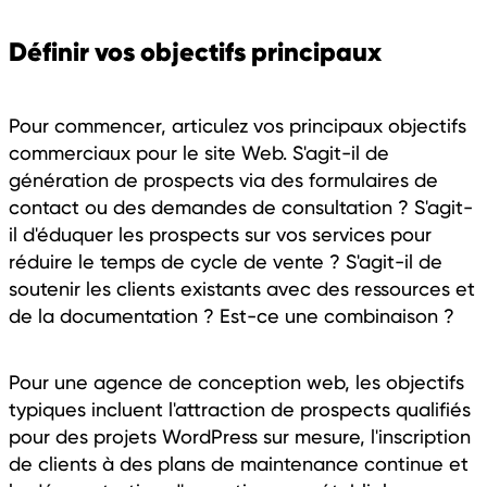
Définir vos objectifs principaux
Pour commencer, articulez vos principaux objectifs
commerciaux pour le site Web. S'agit-il de
génération de prospects via des formulaires de
contact ou des demandes de consultation ? S'agit-
il d'éduquer les prospects sur vos services pour
réduire le temps de cycle de vente ? S'agit-il de
soutenir les clients existants avec des ressources et
de la documentation ? Est-ce une combinaison ?
Pour une agence de conception web, les objectifs
typiques incluent l'attraction de prospects qualifiés
pour des projets WordPress sur mesure, l'inscription
de clients à des plans de maintenance continue et