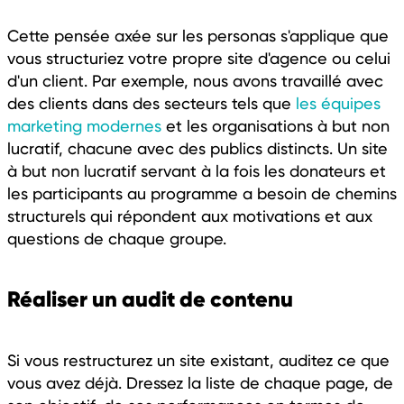
Cette pensée axée sur les personas s'applique que
vous structuriez votre propre site d'agence ou celui
d'un client. Par exemple, nous avons travaillé avec
des clients dans des secteurs tels que
les équipes
marketing modernes
et les organisations à but non
lucratif, chacune avec des publics distincts. Un site
à but non lucratif servant à la fois les donateurs et
les participants au programme a besoin de chemins
structurels qui répondent aux motivations et aux
questions de chaque groupe.
Réaliser un audit de contenu
Si vous restructurez un site existant, auditez ce que
vous avez déjà. Dressez la liste de chaque page, de