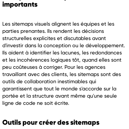
importants
Les sitemaps visuels alignent les équipes et les
parties prenantes. Ils rendent les décisions
structurelles explicites et discutables avant
d'investir dans la conception ou le développement.
Ils aident à identifier les lacunes, les redondances
et les incohérences logiques tôt, quand elles sont
peu coûteuses à corriger. Pour les agences
travaillant avec des clients, les sitemaps sont des
outils de collaboration inestimables qui
garantissent que tout le monde s'accorde sur la
portée et la structure avant même qu'une seule
ligne de code ne soit écrite.
Outils pour créer des sitemaps