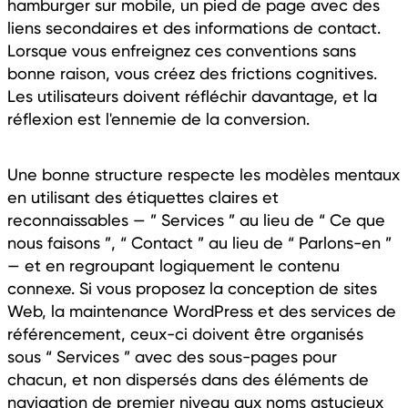
hamburger sur mobile, un pied de page avec des
liens secondaires et des informations de contact.
Lorsque vous enfreignez ces conventions sans
bonne raison, vous créez des frictions cognitives.
Les utilisateurs doivent réfléchir davantage, et la
réflexion est l'ennemie de la conversion.
Une bonne structure respecte les modèles mentaux
en utilisant des étiquettes claires et
reconnaissables — ” Services ” au lieu de “ Ce que
nous faisons ”, “ Contact ” au lieu de “ Parlons-en ”
— et en regroupant logiquement le contenu
connexe. Si vous proposez la conception de sites
Web, la maintenance WordPress et des services de
référencement, ceux-ci doivent être organisés
sous “ Services ” avec des sous-pages pour
chacun, et non dispersés dans des éléments de
navigation de premier niveau aux noms astucieux