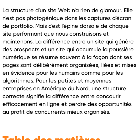
La structure d'un site Web n'a rien de glamour. Elle
n'est pas photogénique dans les captures d'écran
de portfolio. Mais c'est l'épine dorsale de chaque
site performant que nous construisons et
maintenons. La différence entre un site qui génère
des prospects et un site qui accumule la poussière
numérique se résume souvent à la façon dont ses
pages sont délibérément organisées, liées et mises
en évidence pour les humains comme pour les
algorithmes. Pour les petites et moyennes
entreprises en Amérique du Nord, une structure
correcte signifie la différence entre concourir
efficacement en ligne et perdre des opportunités
au profit de concurrents mieux organisés.