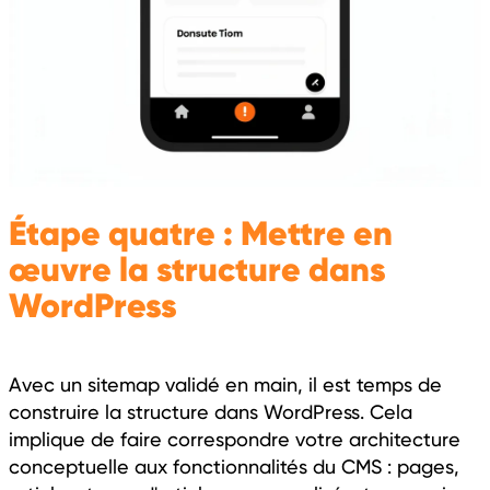
Étape quatre : Mettre en
œuvre la structure dans
WordPress
Avec un sitemap validé en main, il est temps de
construire la structure dans WordPress. Cela
implique de faire correspondre votre architecture
conceptuelle aux fonctionnalités du CMS : pages,