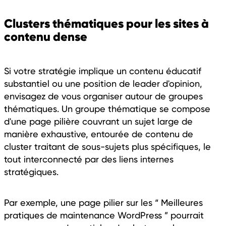
Clusters thématiques pour les sites à
contenu dense
Si votre stratégie implique un contenu éducatif
substantiel ou une position de leader d'opinion,
envisagez de vous organiser autour de groupes
thématiques. Un groupe thématique se compose
d'une page pilière couvrant un sujet large de
manière exhaustive, entourée de contenu de
cluster traitant de sous-sujets plus spécifiques, le
tout interconnecté par des liens internes
stratégiques.
Par exemple, une page pilier sur les “ Meilleures
pratiques de maintenance WordPress ” pourrait