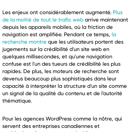
Les enjeux ont considérablement augmenté.
Plus
de la moitié de tout le trafic web
arrive maintenant
depuis les appareils mobiles, où la friction de
navigation est amplifiée. Pendant ce temps,
la
recherche montre
que les utilisateurs portent des
jugements sur la crédibilité d'un site web en
quelques millisecondes, et qu'une navigation
confuse est l'un des tueurs de crédibilité les plus
rapides. De plus, les moteurs de recherche sont
devenus beaucoup plus sophistiqués dans leur
capacité à interpréter la structure d'un site comme
un signal de la qualité du contenu et de l'autorité
thématique.
Pour les agences WordPress comme la nôtre, qui
servent des entreprises canadiennes et