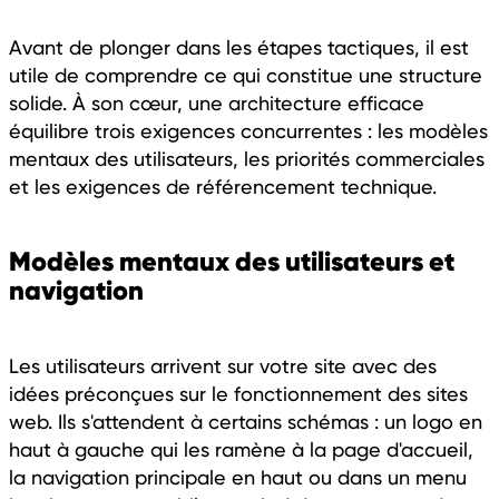
Avant de plonger dans les étapes tactiques, il est
utile de comprendre ce qui constitue une structure
solide. À son cœur, une architecture efficace
équilibre trois exigences concurrentes : les modèles
mentaux des utilisateurs, les priorités commerciales
et les exigences de référencement technique.
Modèles mentaux des utilisateurs et
navigation
Les utilisateurs arrivent sur votre site avec des
idées préconçues sur le fonctionnement des sites
web. Ils s'attendent à certains schémas : un logo en
haut à gauche qui les ramène à la page d'accueil,
la navigation principale en haut ou dans un menu