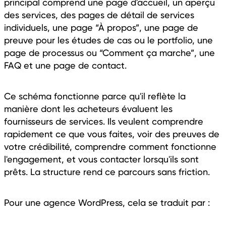
principal comprend une page d'accueil, un aperçu
des services, des pages de détail de services
individuels, une page “À propos”, une page de
preuve pour les études de cas ou le portfolio, une
page de processus ou “Comment ça marche”, une
FAQ et une page de contact.
Ce schéma fonctionne parce qu'il reflète la
manière dont les acheteurs évaluent les
fournisseurs de services. Ils veulent comprendre
rapidement ce que vous faites, voir des preuves de
votre crédibilité, comprendre comment fonctionne
l'engagement, et vous contacter lorsqu'ils sont
prêts. La structure rend ce parcours sans friction.
Pour une agence WordPress, cela se traduit par :