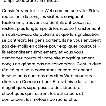
Temps de lecture :
14
minutes
Considérez votre site Web comme une ville. Si les
routes ont du sens, les visiteurs naviguent
facilement, trouvent ce dont ils ont besoin et
restent plus longtemps. Si les rues se transforment
en culs-de-sac déroutants et que la signalisation
se contredit, les gens partent. Ils ne vous envoient
pas d'e-mails en colère pour expliquer pourquoi —
ils rebondissent simplement, et vous vous
demandez pourquoi votre site magnifiquement
conçu ne génère pas de conversions. C'est la dure
réalité que nous constatons encore et encore
lorsque nous auditons des sites Web pour des
clients au Canada et aux États-Unis : des visuels
magnifiques superposés à des structures
chaotiques qui frustrent les utilisateurs et
confondent les moteurs de recherche.