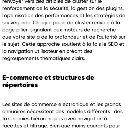
renvoyer vers des articles de cluster sur le
renforcement de la sécurité, la gestion des plugins,
l'optimisation des performances et les stratégies de
sauvegarde. Chaque page de cluster renvoie à la
page pilier, signalant aux moteurs de recherche
que votre site a de la profondeur et de l'autorité sur
le sujet. Cette approche soutient à la fois le SEO et
la navigation utilisateur en créant des
regroupements thématiques clairs.
E-commerce et structures de
répertoires
Les sites de commerce électronique et les grands
annuaires nécessitent des modèles différents : des
taxonomies hiérarchiques avec navigation à
facettes et filtrage. Bien que moins courants pour