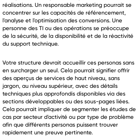
réalisations. Un responsable marketing pourrait se
concentrer sur les capacités de référencement,
l'analyse et l'optimisation des conversions. Une
personne des TI ou des opérations se préoccupe
de la sécurité, de la disponibilité et de la réactivité
du support technique.
Votre structure devrait accueillir ces personas sans
en surcharger un seul. Cela pourrait signifier offrir
des aperçus de services de haut niveau, sans
jargon, au niveau supérieur, avec des détails
techniques plus approfondis disponibles via des
sections développables ou des sous-pages liées.
Cela pourrait impliquer de segmenter les études de
cas par secteur d'activité ou par type de problème
afin que différents personas puissent trouver
rapidement une preuve pertinente.