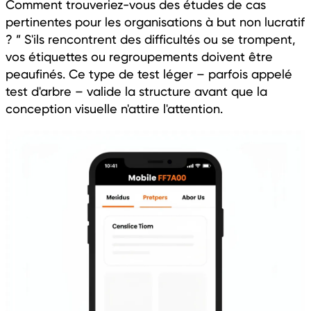
Comment trouveriez-vous des études de cas
pertinentes pour les organisations à but non lucratif
? ” S'ils rencontrent des difficultés ou se trompent,
vos étiquettes ou regroupements doivent être
peaufinés. Ce type de test léger – parfois appelé
test d'arbre – valide la structure avant que la
conception visuelle n'attire l'attention.