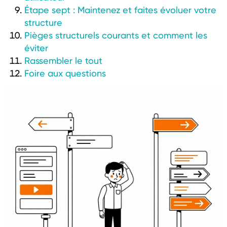
Étape sept : Maintenez et faites évoluer votre
structure
Pièges structurels courants et comment les
éviter
Rassembler le tout
Foire aux questions