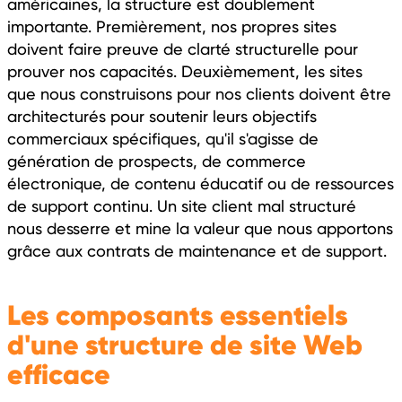
américaines, la structure est doublement
importante. Premièrement, nos propres sites
doivent faire preuve de clarté structurelle pour
prouver nos capacités. Deuxièmement, les sites
que nous construisons pour nos clients doivent être
architecturés pour soutenir leurs objectifs
commerciaux spécifiques, qu'il s'agisse de
génération de prospects, de commerce
électronique, de contenu éducatif ou de ressources
de support continu. Un site client mal structuré
nous desserre et mine la valeur que nous apportons
grâce aux contrats de maintenance et de support.
Les composants essentiels
d'une structure de site Web
efficace