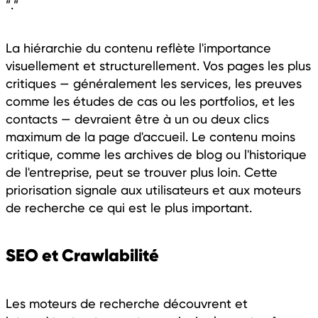
”.”
La hiérarchie du contenu reflète l'importance
visuellement et structurellement. Vos pages les plus
critiques — généralement les services, les preuves
comme les études de cas ou les portfolios, et les
contacts — devraient être à un ou deux clics
maximum de la page d'accueil. Le contenu moins
critique, comme les archives de blog ou l'historique
de l'entreprise, peut se trouver plus loin. Cette
priorisation signale aux utilisateurs et aux moteurs
de recherche ce qui est le plus important.
SEO et Crawlabilité
Les moteurs de recherche découvrent et