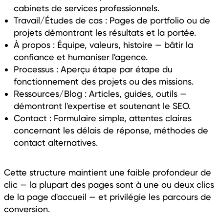
cabinets de services professionnels.
Travail/Études de cas : Pages de portfolio ou de
projets démontrant les résultats et la portée.
À propos : Équipe, valeurs, histoire — bâtir la
confiance et humaniser l'agence.
Processus : Aperçu étape par étape du
fonctionnement des projets ou des missions.
Ressources/Blog : Articles, guides, outils —
démontrant l'expertise et soutenant le SEO.
Contact : Formulaire simple, attentes claires
concernant les délais de réponse, méthodes de
contact alternatives.
Cette structure maintient une faible profondeur de
clic — la plupart des pages sont à une ou deux clics
de la page d'accueil — et privilégie les parcours de
conversion.