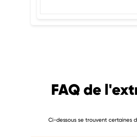
FAQ de l'ext
Ci-dessous se trouvent certaines d