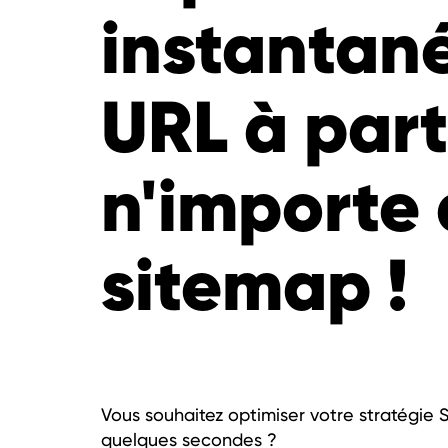
instantan
URL à part
n'importe 
sitemap !
Vous souhaitez optimiser votre stratégie
quelques secondes ?