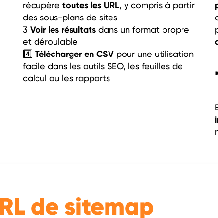
toutes les URL
récupère
, y compris à partir
des sous-plans de sites
Voir les résultats
3
dans un format propre
et déroulable
Télécharger en CSV
4️⃣
pour une utilisation
facile dans les outils SEO, les feuilles de
calcul ou les rapports
URL de sitemap