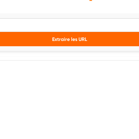
Extraire les URL