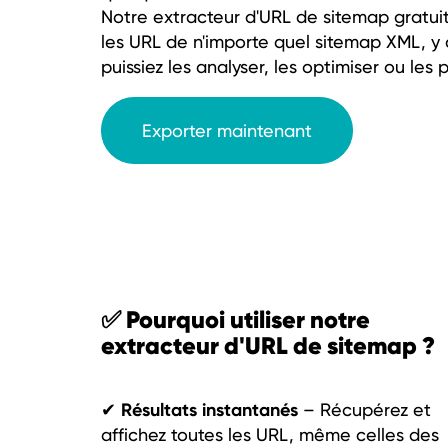
Notre extracteur d'URL de sitemap gratui
les URL de n'importe quel sitemap XML, y 
puissiez les analyser, les optimiser ou les
Exporter maintenant
✅ Pourquoi utiliser notre
extracteur d'URL de sitemap ?
Résultats instantanés
✔
– Récupérez et
affichez toutes les URL, même celles des