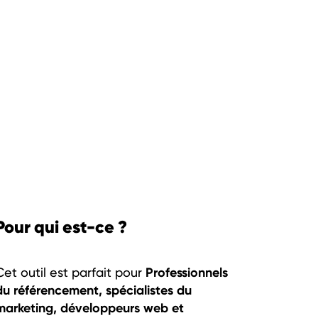
Pour qui est-ce ?
Professionnels
Cet outil est parfait pour
du référencement, spécialistes du
marketing, développeurs web et