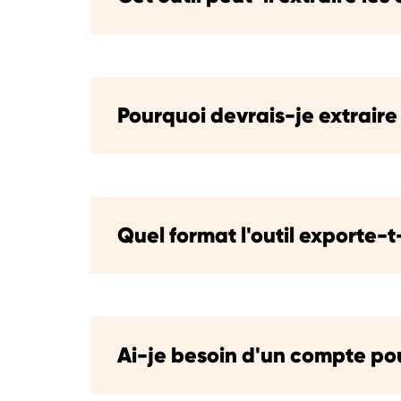
Pourquoi devrais-je extraire
Quel format l'outil exporte-t-
Ai-je besoin d'un compte pour 