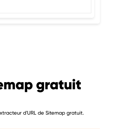
temap gratuit
xtracteur d'URL de Sitemap gratuit.