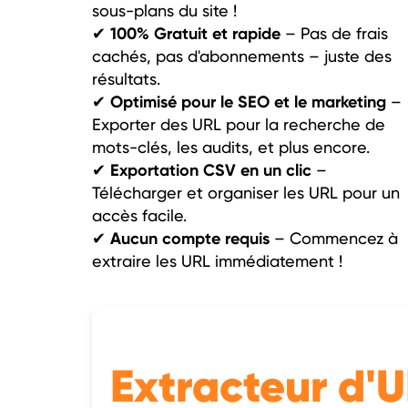
sous-plans du site !
100% Gratuit et rapide
✔
– Pas de frais
cachés, pas d'abonnements – juste des
résultats.
Optimisé pour le SEO et le marketing
✔
–
Exporter des URL pour la recherche de
mots-clés, les audits, et plus encore.
Exportation CSV en un clic
✔
–
Télécharger et organiser les URL pour un
accès facile.
Aucun compte requis
✔
– Commencez à
extraire les URL immédiatement !
Extracteur d'