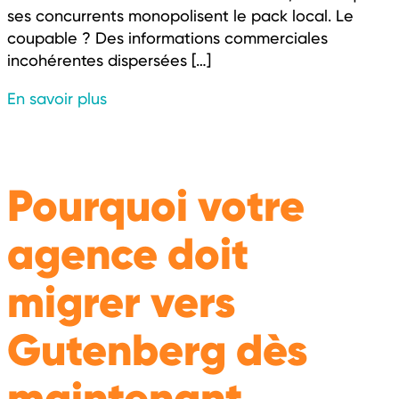
ses concurrents monopolisent le pack local. Le
coupable ? Des informations commerciales
incohérentes dispersées […]
En savoir plus
Pourquoi votre
agence doit
migrer vers
Gutenberg dès
maintenant