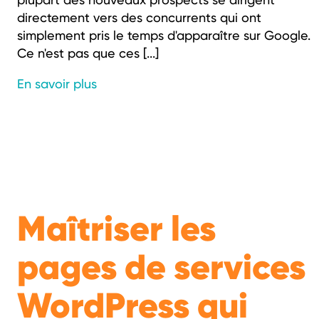
directement vers des concurrents qui ont
simplement pris le temps d'apparaître sur Google.
Ce n'est pas que ces [...]
En savoir plus
Maîtriser les
pages de services
WordPress qui