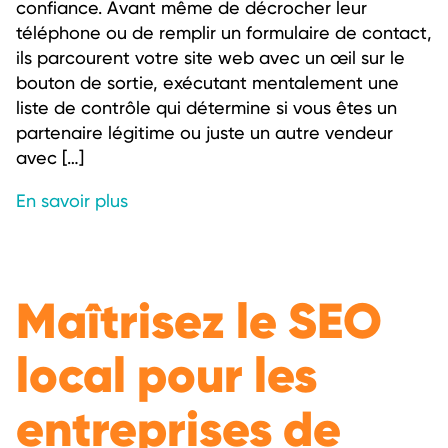
confiance. Avant même de décrocher leur
téléphone ou de remplir un formulaire de contact,
ils parcourent votre site web avec un œil sur le
bouton de sortie, exécutant mentalement une
liste de contrôle qui détermine si vous êtes un
partenaire légitime ou juste un autre vendeur
avec […]
En savoir plus
Maîtrisez le SEO
local pour les
entreprises de