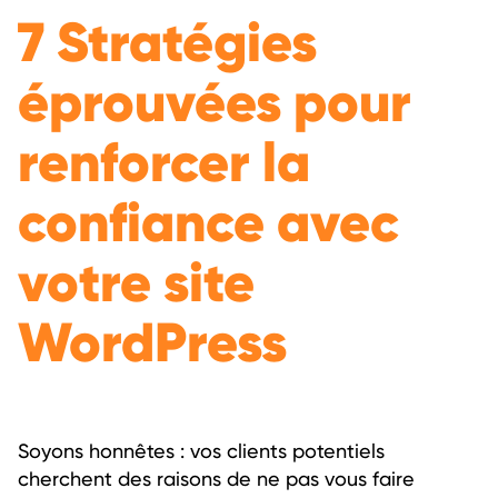
7 Stratégies
éprouvées pour
renforcer la
confiance avec
votre site
WordPress
Soyons honnêtes : vos clients potentiels
cherchent des raisons de ne pas vous faire