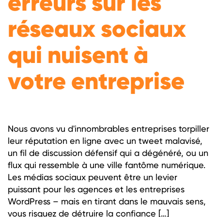
erreurs sur les
réseaux sociaux
qui nuisent à
votre entreprise
Nous avons vu d'innombrables entreprises torpiller
leur réputation en ligne avec un tweet malavisé,
un fil de discussion défensif qui a dégénéré, ou un
flux qui ressemble à une ville fantôme numérique.
Les médias sociaux peuvent être un levier
puissant pour les agences et les entreprises
WordPress – mais en tirant dans le mauvais sens,
vous risquez de détruire la confiance […]