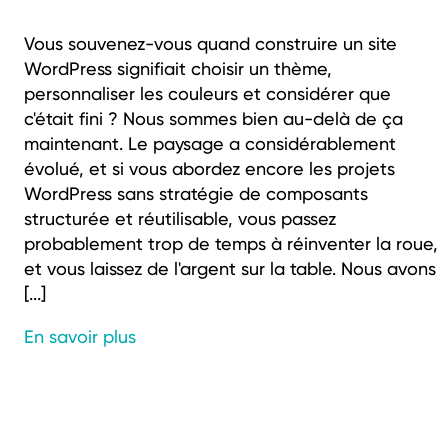
Vous souvenez-vous quand construire un site
WordPress signifiait choisir un thème,
personnaliser les couleurs et considérer que
c'était fini ? Nous sommes bien au-delà de ça
maintenant. Le paysage a considérablement
évolué, et si vous abordez encore les projets
WordPress sans stratégie de composants
structurée et réutilisable, vous passez
probablement trop de temps à réinventer la roue,
et vous laissez de l'argent sur la table. Nous avons
[...]
En savoir plus