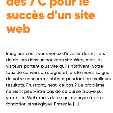
des 7 C pour le
succès d'un site
web
Imaginez ceci : vous venez d'investir des milliers
de dollars dans un nouveau site Web, mais les
visiteurs partent plus vite qu'ils n'arrivent, votre
taux de conversion stagne et le site moins soigné
de votre concurrent obtient pourtant de meilleurs
résultats. Frustrant, n'est-ce pas ? Le problème
ne vient peut-être pas de ce qui se trouve sur
votre site Web, mais de ce qui manque à votre
fondation stratégique. Entrez le […]