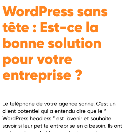
WordPress sans
tête : Est-ce la
bonne solution
pour votre
entreprise ?
Le téléphone de votre agence sonne. C'est un
client potentiel qui a entendu dire que le “
WordPress headless ” est l'avenir et souhaite
savoir si leur petite entreprise en a besoin. Ils ont