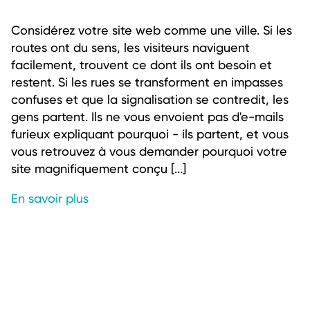
Considérez votre site web comme une ville. Si les
routes ont du sens, les visiteurs naviguent
facilement, trouvent ce dont ils ont besoin et
restent. Si les rues se transforment en impasses
confuses et que la signalisation se contredit, les
gens partent. Ils ne vous envoient pas d'e-mails
furieux expliquant pourquoi - ils partent, et vous
vous retrouvez à vous demander pourquoi votre
site magnifiquement conçu [...]
En savoir plus