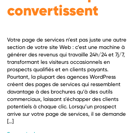
convertissent
Votre page de services n’est pas juste une autre
section de votre site Web : c’est une machine à
générer des revenus qui travaille 24h/24 et 7j/7,
transformant les visiteurs occasionnels en
prospects qualifiés et en clients payants.
Pourtant, la plupart des agences WordPress
créent des pages de services qui ressemblent
davantage à des brochures qu’à des outils
commerciaux, laissant s’échapper des clients
potentiels à chaque clic. Lorsqu’un prospect
arrive sur votre page de services, il se demande
[…]