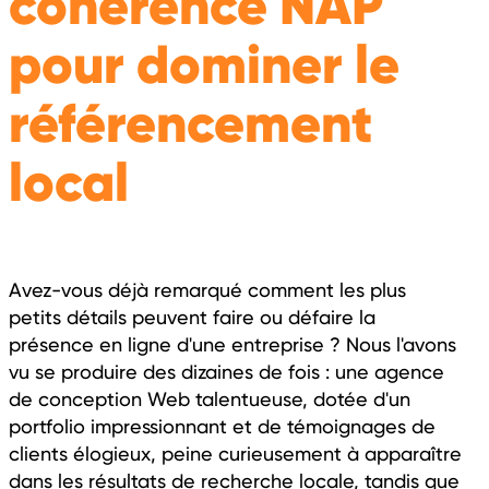
cohérence NAP
pour dominer le
référencement
local
Avez-vous déjà remarqué comment les plus
petits détails peuvent faire ou défaire la
présence en ligne d'une entreprise ? Nous l'avons
vu se produire des dizaines de fois : une agence
de conception Web talentueuse, dotée d'un
portfolio impressionnant et de témoignages de
clients élogieux, peine curieusement à apparaître
dans les résultats de recherche locale, tandis que