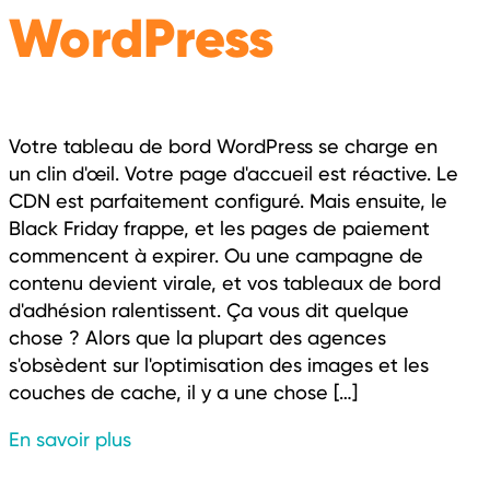
WordPress
Votre tableau de bord WordPress se charge en
un clin d'œil. Votre page d'accueil est réactive. Le
CDN est parfaitement configuré. Mais ensuite, le
Black Friday frappe, et les pages de paiement
commencent à expirer. Ou une campagne de
contenu devient virale, et vos tableaux de bord
d'adhésion ralentissent. Ça vous dit quelque
chose ? Alors que la plupart des agences
s'obsèdent sur l'optimisation des images et les
couches de cache, il y a une chose […]
En savoir plus