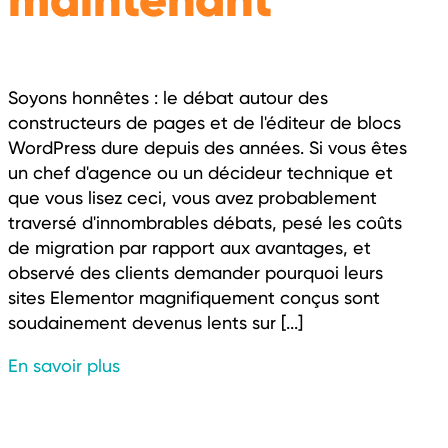
Soyons honnêtes : le débat autour des
constructeurs de pages et de l'éditeur de blocs
WordPress dure depuis des années. Si vous êtes
un chef d'agence ou un décideur technique et
que vous lisez ceci, vous avez probablement
traversé d'innombrables débats, pesé les coûts
de migration par rapport aux avantages, et
observé des clients demander pourquoi leurs
sites Elementor magnifiquement conçus sont
soudainement devenus lents sur [...]
En savoir plus