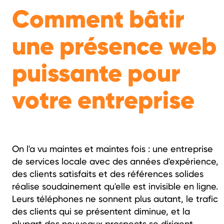
Comment bâtir
une présence web
puissante pour
votre entreprise
On l'a vu maintes et maintes fois : une entreprise
de services locale avec des années d'expérience,
des clients satisfaits et des références solides
réalise soudainement qu'elle est invisible en ligne.
Leurs téléphones ne sonnent plus autant, le trafic
des clients qui se présentent diminue, et la
plupart des nouveaux prospects se dirigent