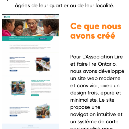
âgées de leur quartier ou de leur localité.
Ce que nous
avons créé
Pour L'Association Lire
et faire lire Ontario,
nous avons développé
un site web moderne
et convivial, avec un
design frais, épuré et
minimaliste. Le site
propose une
navigation intuitive et
un système de carte
personnalisé pour