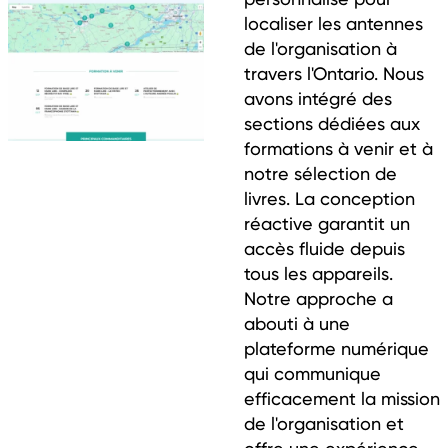
localiser les antennes
de l'organisation à
travers l'Ontario. Nous
avons intégré des
sections dédiées aux
formations à venir et à
notre sélection de
livres. La conception
réactive garantit un
accès fluide depuis
tous les appareils.
Notre approche a
abouti à une
plateforme numérique
qui communique
efficacement la mission
de l'organisation et