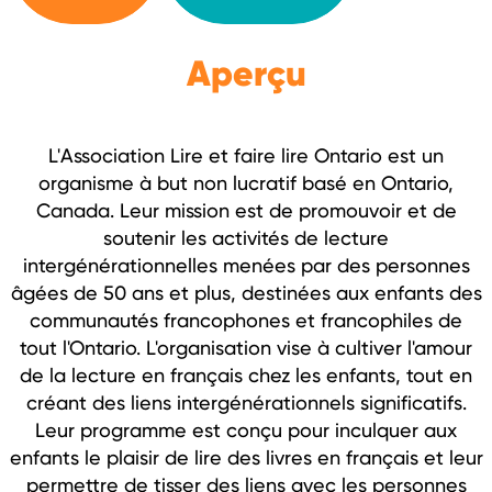
Aperçu
L'Association Lire et faire lire Ontario est un
organisme à but non lucratif basé en Ontario,
Canada. Leur mission est de promouvoir et de
soutenir les activités de lecture
intergénérationnelles menées par des personnes
âgées de 50 ans et plus, destinées aux enfants des
communautés francophones et francophiles de
tout l'Ontario. L'organisation vise à cultiver l'amour
de la lecture en français chez les enfants, tout en
créant des liens intergénérationnels significatifs.
Leur programme est conçu pour inculquer aux
enfants le plaisir de lire des livres en français et leur
permettre de tisser des liens avec les personnes