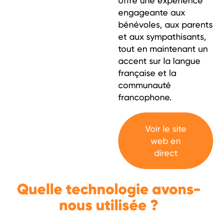
offre une expérience
engageante aux
bénévoles, aux parents
et aux sympathisants,
tout en maintenant un
accent sur la langue
française et la
communauté
francophone.
Voir le site
web en
direct
Quelle technologie avons-
nous utilisée ?