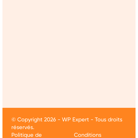
© Copyright 2026 - WP Expert - Tous droits
réservés.
Politique de
Conditions