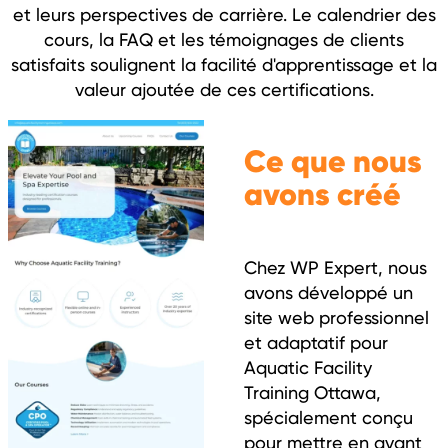
et leurs perspectives de carrière. Le calendrier des
cours, la FAQ et les témoignages de clients
satisfaits soulignent la facilité d'apprentissage et la
valeur ajoutée de ces certifications.
Ce que nous
avons créé
Chez WP Expert, nous
avons développé un
site web professionnel
et adaptatif pour
Aquatic Facility
Training Ottawa,
spécialement conçu
pour mettre en avant