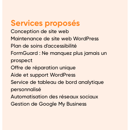
Services proposés
Conception de site web
Maintenance de site web WordPress
Plan de soins d'accessibilité
FormGuard : Ne manquez plus jamais un
prospect
Offre de réparation unique
Aide et support WordPress
Service de tableau de bord analytique
personnalisé
Automatisation des réseaux sociaux
Gestion de Google My Business