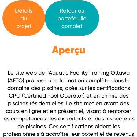
Détails
Retour au
du
portefeuille
projet
complet
Aperçu
Le site web de l'Aquatic Facility Training Ottawa
(AFTO) propose une formation complète dans le
domaine des piscines, axée sur les certifications
CPO (Certified Pool Operator) et en chimie des
piscines résidentielles. Le site met en avant des
cours en ligne et en présentiel, visant à renforcer
les compétences des exploitants et des inspecteurs
de piscines. Ces certifications aident les
professionnels à accroître leur potentiel de revenus