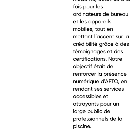
fois pour les
ordinateurs de bureau
et les appareils
mobiles, tout en
mettant l’accent sur la
crédibilité grâce à des
témoignages et des
certifications. Notre
objectif était de
renforcer la présence
numérique d'AFTO, en
rendant ses services
accessibles et
attrayants pour un
large public de
professionnels de la
piscine.