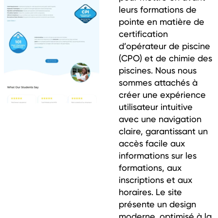
leurs formations de
pointe en matière de
certification
d’opérateur de piscine
(CPO) et de chimie des
piscines. Nous nous
sommes attachés à
créer une expérience
utilisateur intuitive
avec une navigation
claire, garantissant un
accès facile aux
informations sur les
formations, aux
inscriptions et aux
horaires. Le site
présente un design
moderne, optimisé à la