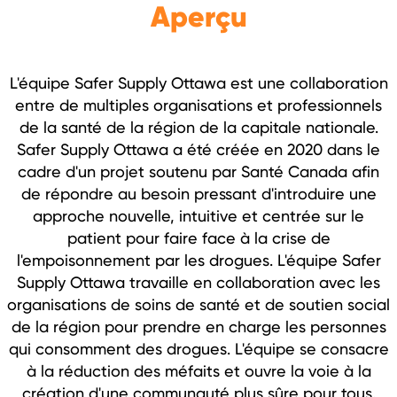
Aperçu
L'équipe Safer Supply Ottawa est une collaboration
entre de multiples organisations et professionnels
de la santé de la région de la capitale nationale.
Safer Supply Ottawa a été créée en 2020 dans le
cadre d'un projet soutenu par Santé Canada afin
de répondre au besoin pressant d'introduire une
approche nouvelle, intuitive et centrée sur le
patient pour faire face à la crise de
l'empoisonnement par les drogues. L'équipe Safer
Supply Ottawa travaille en collaboration avec les
organisations de soins de santé et de soutien social
de la région pour prendre en charge les personnes
qui consomment des drogues. L'équipe se consacre
à la réduction des méfaits et ouvre la voie à la
création d'une communauté plus sûre pour tous.