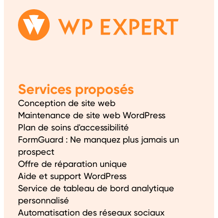
Services proposés
Conception de site web
Maintenance de site web WordPress
Plan de soins d'accessibilité
FormGuard : Ne manquez plus jamais un
prospect
Offre de réparation unique
Aide et support WordPress
Service de tableau de bord analytique
personnalisé
Automatisation des réseaux sociaux