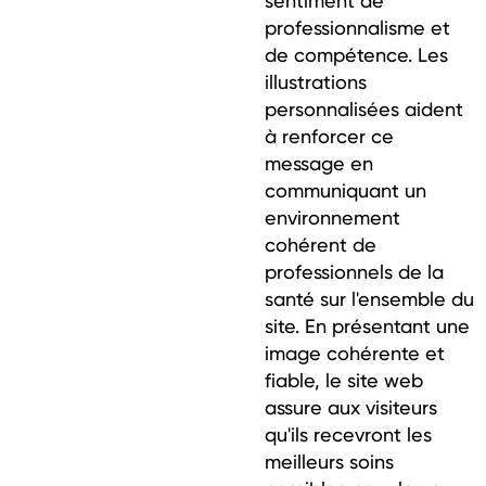
sentiment de
professionnalisme et
de compétence. Les
illustrations
personnalisées aident
à renforcer ce
message en
communiquant un
environnement
cohérent de
professionnels de la
santé sur l'ensemble du
site. En présentant une
image cohérente et
fiable, le site web
assure aux visiteurs
qu'ils recevront les
meilleurs soins