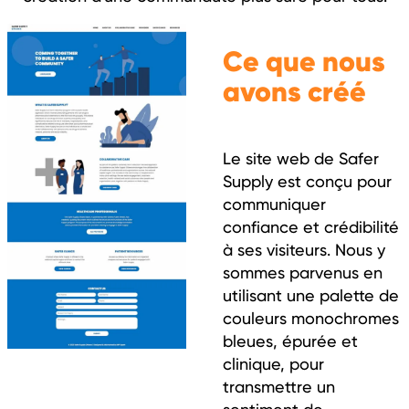
Ce que nous
avons créé
Le site web de Safer
Supply est conçu pour
communiquer
confiance et crédibilité
à ses visiteurs. Nous y
sommes parvenus en
utilisant une palette de
couleurs monochromes
bleues, épurée et
clinique, pour
transmettre un