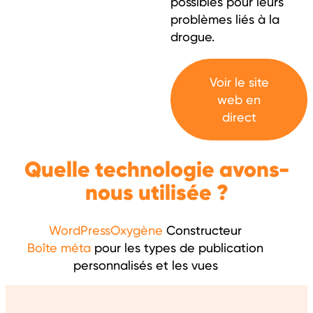
possibles pour leurs
problèmes liés à la
drogue.
Voir le site
web en
direct
Quelle technologie avons-
nous utilisée ?
WordPress
Oxygène
Constructeur
Boîte méta
pour les types de publication
personnalisés et les vues