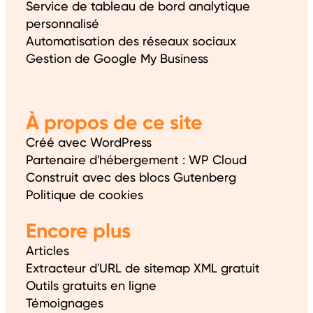
Service de tableau de bord analytique
personnalisé
Automatisation des réseaux sociaux
Gestion de Google My Business
À propos de ce site
Créé avec WordPress
Partenaire d'hébergement : WP Cloud
Construit avec des blocs Gutenberg
Politique de cookies
Encore plus
Articles
Extracteur d'URL de sitemap XML gratuit
Outils gratuits en ligne
Témoignages