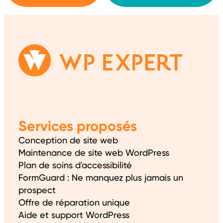
Services proposés
Conception de site web
Maintenance de site web WordPress
Plan de soins d'accessibilité
FormGuard : Ne manquez plus jamais un
prospect
Offre de réparation unique
Aide et support WordPress