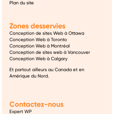
Plan du site
Zones desservies
Conception de sites Web à Ottawa
Conception Web à Toronto
Conception Web à Montréal
Conception de sites web à Vancouver
Conception Web à Calgary
Et partout ailleurs au Canada et en
Amérique du Nord.
Contactez-nous
Expert WP