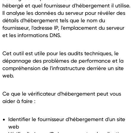
hébergé et quel fournisseur d'hébergement il utilise.
Il analyse les données du serveur pour révéler des
détails d'hébergement tels que le nom du
fournisseur, l'adresse IP, l'emplacement du serveur
et les informations DNS.
Cet outil est utile pour les audits techniques, le
dépannage des problèmes de performance et la
compréhension de l'infrastructure derrière un site
web.
Ce que le vérificateur d'hébergement peut vous
aider à faire :
Identifier le fournisseur d'hébergement d'un site
web