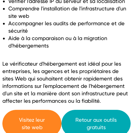
Vérifier l'adresse IP du serveur et sa localisation
Comprendre l'installation de l'infrastructure d'un
site web
Accompagner les audits de performance et de
sécurité
Aide à la comparaison ou à la migration
d'hébergements
Le vérificateur d'hébergement est idéal pour les
entreprises, les agences et les propriétaires de
sites Web qui souhaitent obtenir rapidement des
informations sur l'emplacement de l'hébergement
d'un site et la manière dont son infrastructure peut
affecter les performances ou la fiabilité.
Visitez leur
Retour aux outils
site web
gratuits