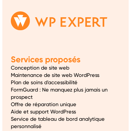
Services proposés
Conception de site web
Maintenance de site web WordPress
Plan de soins d'accessibilité
FormGuard : Ne manquez plus jamais un
prospect
Offre de réparation unique
Aide et support WordPress
Service de tableau de bord analytique
personnalisé