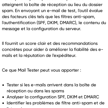
atteignent la boîte de réception au lieu du dossier
spam. En envoyant un e-mail de test, l'outil évalue
des facteurs clés tels que les filtres anti-spam,
l'authentification (SPF, DKIM, DMARC), le contenu du
message et la configuration du serveur.
Il fournit un score clair et des recommandations
concrètes pour aider à améliorer la fiabilité des e-
mails et la réputation de l'expéditeur.
Ce que Mail Tester peut vous apporter :
Tester si les e-mails arrivent dans la boîte de
réception ou dans les spams
Analyser la configuration SPF, DKIM et DMARC
Identifier les problèmes de filtre anti-spam et de