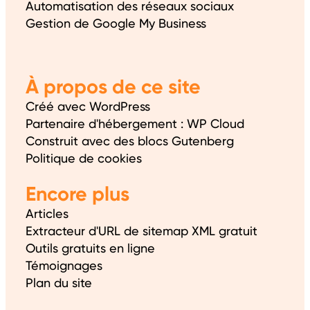
Automatisation des réseaux sociaux
Gestion de Google My Business
À propos de ce site
Créé avec WordPress
Partenaire d'hébergement : WP Cloud
Construit avec des blocs Gutenberg
Politique de cookies
Encore plus
Articles
Extracteur d'URL de sitemap XML gratuit
Outils gratuits en ligne
Témoignages
Plan du site