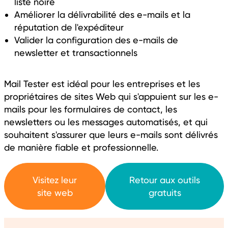
liste noire
Améliorer la délivrabilité des e-mails et la
réputation de l'expéditeur
Valider la configuration des e-mails de
newsletter et transactionnels
Mail Tester est idéal pour les entreprises et les
propriétaires de sites Web qui s'appuient sur les e-
mails pour les formulaires de contact, les
newsletters ou les messages automatisés, et qui
souhaitent s'assurer que leurs e-mails sont délivrés
de manière fiable et professionnelle.
Visitez leur
Retour aux outils
site web
gratuits