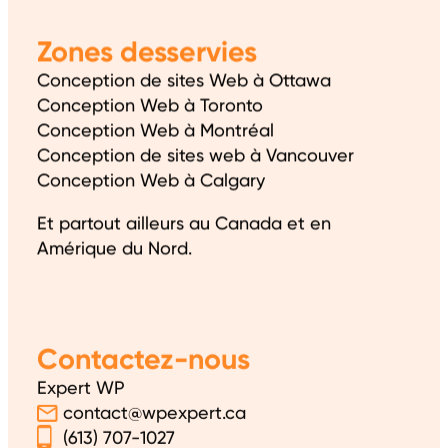
Zones desservies
Conception de sites Web à Ottawa
Conception Web à Toronto
Conception Web à Montréal
Conception de sites web à Vancouver
Conception Web à Calgary
Et partout ailleurs au Canada et en
Amérique du Nord.
Contactez-nous
Expert WP
contact@wpexpert.ca
(613) 707-1027