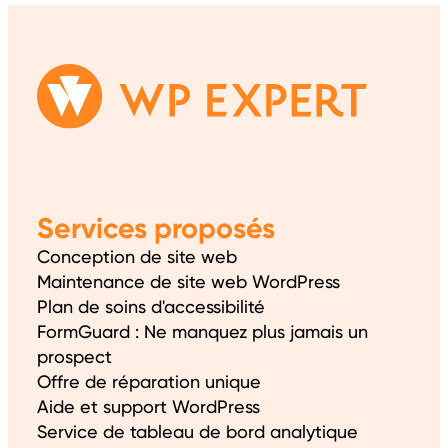
Services proposés
Conception de site web
Maintenance de site web WordPress
Plan de soins d'accessibilité
FormGuard : Ne manquez plus jamais un
prospect
Offre de réparation unique
Aide et support WordPress
Service de tableau de bord analytique