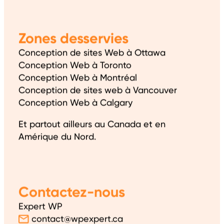
Zones desservies
Conception de sites Web à Ottawa
Conception Web à Toronto
Conception Web à Montréal
Conception de sites web à Vancouver
Conception Web à Calgary
Et partout ailleurs au Canada et en
Amérique du Nord.
Contactez-nous
Expert WP
contact@wpexpert.ca