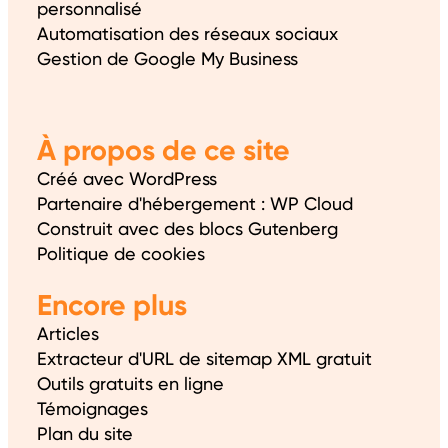
personnalisé
Automatisation des réseaux sociaux
Gestion de Google My Business
À propos de ce site
Créé avec WordPress
Partenaire d'hébergement : WP Cloud
Construit avec des blocs Gutenberg
Politique de cookies
Encore plus
Articles
Extracteur d'URL de sitemap XML gratuit
Outils gratuits en ligne
Témoignages
Plan du site