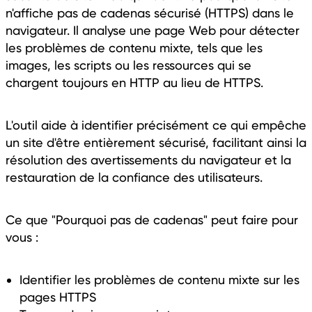
n'affiche pas de cadenas sécurisé (HTTPS) dans le
navigateur. Il analyse une page Web pour détecter
les problèmes de contenu mixte, tels que les
images, les scripts ou les ressources qui se
chargent toujours en HTTP au lieu de HTTPS.
L'outil aide à identifier précisément ce qui empêche
un site d'être entièrement sécurisé, facilitant ainsi la
résolution des avertissements du navigateur et la
restauration de la confiance des utilisateurs.
Ce que "Pourquoi pas de cadenas" peut faire pour
vous :
Identifier les problèmes de contenu mixte sur les
pages HTTPS