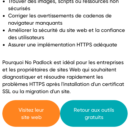
Trouver des images, scripts ou ressources non
sécurisés
Corriger les avertissements de cadenas de
navigateur manquants
Améliorer la sécurité du site web et la confiance
des utilisateurs
Assurer une implémentation HTTPS adéquate
Pourquoi No Padlock est idéal pour les entreprises
et les propriétaires de sites Web qui souhaitent
diagnostiquer et résoudre rapidement les
problèmes HTTPS après l'installation d'un certificat
SSL ou la migration d'un site.
Visitez leur
Retour aux outils
site web
gratuits