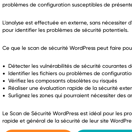
problèmes de configuration susceptibles de présenter
L'analyse est effectuée en externe, sans nécessiter 
pour identifier les problèmes de sécurité potentiels.
Ce que le scan de sécurité WordPress peut faire pour
Détecter les vulnérabilités de sécurité courantes
Identifier les fichiers ou problèmes de configurati
Vérifiez les composants obsolètes ou risqués
Réaliser une évaluation rapide de la sécurité exte
Surlignez les zones qui pourraient nécessiter des a
Le Scan de Sécurité WordPress est idéal pour les pro
rapide et général de la sécurité de leur site WordP