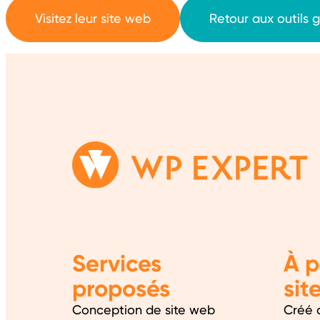
Visitez leur site web
Retour aux outils g
Services
À p
proposés
sit
Conception de site web
Créé 