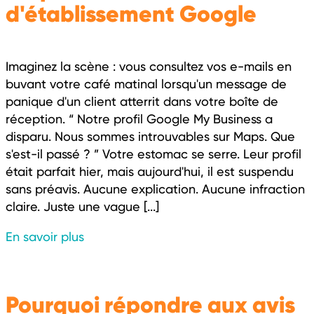
d'établissement Google
Imaginez la scène : vous consultez vos e-mails en
buvant votre café matinal lorsqu'un message de
panique d'un client atterrit dans votre boîte de
réception. “ Notre profil Google My Business a
disparu. Nous sommes introuvables sur Maps. Que
s'est-il passé ? ” Votre estomac se serre. Leur profil
était parfait hier, mais aujourd'hui, il est suspendu
sans préavis. Aucune explication. Aucune infraction
claire. Juste une vague [...]
En savoir plus
Pourquoi répondre aux avis