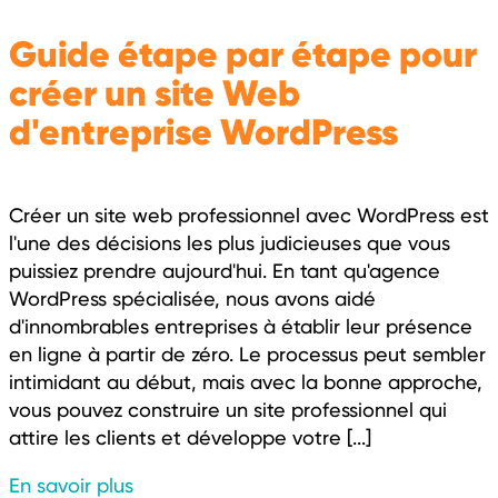
Guide étape par étape pour
créer un site Web
d'entreprise WordPress
Créer un site web professionnel avec WordPress est
l'une des décisions les plus judicieuses que vous
puissiez prendre aujourd'hui. En tant qu'agence
WordPress spécialisée, nous avons aidé
d'innombrables entreprises à établir leur présence
en ligne à partir de zéro. Le processus peut sembler
intimidant au début, mais avec la bonne approche,
vous pouvez construire un site professionnel qui
attire les clients et développe votre [...]
En savoir plus