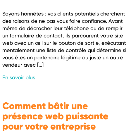
Soyons honnêtes : vos clients potentiels cherchent
des raisons de ne pas vous faire confiance. Avant
même de décrocher leur téléphone ou de remplir
un formulaire de contact, ils parcourent votre site
web avec un œil sur le bouton de sortie, exécutant
mentalement une liste de contrôle qui détermine si
vous êtes un partenaire légitime ou juste un autre
vendeur avec […]
En savoir plus
Comment bâtir une
présence web puissante
pour votre entreprise