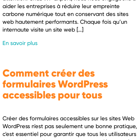
aider les entreprises à réduire leur empreinte
carbone numérique tout en conservant des sites
web hautement performants. Chaque fois qu’un
internaute visite un site web […]
En savoir plus
Comment créer des
formulaires WordPress
accessibles pour tous
Créer des formulaires accessibles sur les sites Web
WordPress n'est pas seulement une bonne pratique,
c'est essentiel pour garantir que tous les utilisateurs