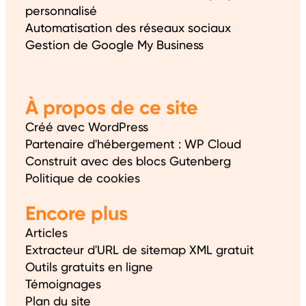
personnalisé
Automatisation des réseaux sociaux
Gestion de Google My Business
À propos de ce site
Créé avec WordPress
Partenaire d'hébergement : WP Cloud
Construit avec des blocs Gutenberg
Politique de cookies
Encore plus
Articles
Extracteur d'URL de sitemap XML gratuit
Outils gratuits en ligne
Témoignages
Plan du site