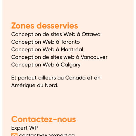
Zones desservies
Conception de sites Web à Ottawa
Conception Web à Toronto
Conception Web à Montréal
Conception de sites web à Vancouver
Conception Web à Calgary
Et partout ailleurs au Canada et en
Amérique du Nord.
Contactez-nous
Expert WP
contact@wpexpert.ca