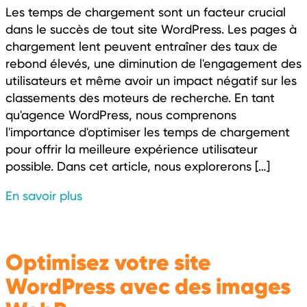
Les temps de chargement sont un facteur crucial
dans le succès de tout site WordPress. Les pages à
chargement lent peuvent entraîner des taux de
rebond élevés, une diminution de l'engagement des
utilisateurs et même avoir un impact négatif sur les
classements des moteurs de recherche. En tant
qu'agence WordPress, nous comprenons
l'importance d'optimiser les temps de chargement
pour offrir la meilleure expérience utilisateur
possible. Dans cet article, nous explorerons […]
En savoir plus
Optimisez votre site
WordPress avec des images