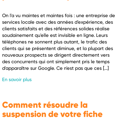
On l'a vu maintes et maintes fois : une entreprise de
services locale avec des années d'expérience, des
clients satisfaits et des références solides réalise
soudainement qu'elle est invisible en ligne. Leurs
téléphones ne sonnent plus autant, le trafic des
clients qui se présentent diminue, et la plupart des
nouveaux prospects se dirigent directement vers
des concurrents qui ont simplement pris le temps
d'apparaître sur Google. Ce n'est pas que ces [...]
En savoir plus
Comment résoudre la
suspension de votre fiche