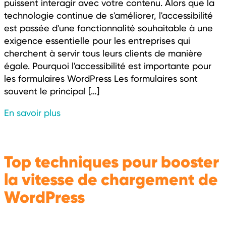
puissent interagir avec votre contenu. Alors que la
technologie continue de s'améliorer, l'accessibilité
est passée d'une fonctionnalité souhaitable à une
exigence essentielle pour les entreprises qui
cherchent à servir tous leurs clients de manière
égale. Pourquoi l'accessibilité est importante pour
les formulaires WordPress Les formulaires sont
souvent le principal […]
En savoir plus
Top techniques pour booster
la vitesse de chargement de
WordPress