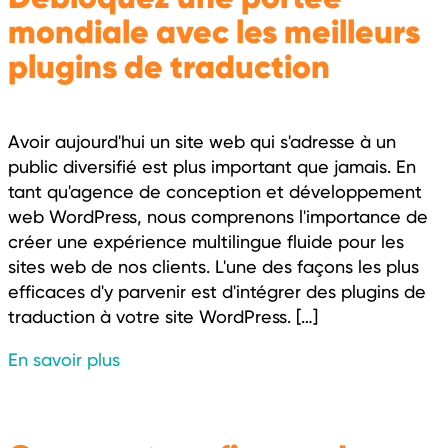
mondiale avec les meilleurs
plugins de traduction
Avoir aujourd'hui un site web qui s'adresse à un
public diversifié est plus important que jamais. En
tant qu'agence de conception et développement
web WordPress, nous comprenons l'importance de
créer une expérience multilingue fluide pour les
sites web de nos clients. L'une des façons les plus
efficaces d'y parvenir est d'intégrer des plugins de
traduction à votre site WordPress. […]
En savoir plus