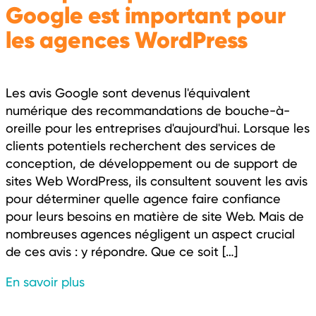
Google est important pour
les agences WordPress
Les avis Google sont devenus l'équivalent
numérique des recommandations de bouche-à-
oreille pour les entreprises d'aujourd'hui. Lorsque les
clients potentiels recherchent des services de
conception, de développement ou de support de
sites Web WordPress, ils consultent souvent les avis
pour déterminer quelle agence faire confiance
pour leurs besoins en matière de site Web. Mais de
nombreuses agences négligent un aspect crucial
de ces avis : y répondre. Que ce soit […]
En savoir plus