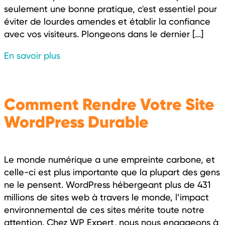
seulement une bonne pratique, c'est essentiel pour
éviter de lourdes amendes et établir la confiance
avec vos visiteurs. Plongeons dans le dernier [...]
En savoir plus
Comment Rendre Votre Site
WordPress Durable
Le monde numérique a une empreinte carbone, et
celle-ci est plus importante que la plupart des gens
ne le pensent. WordPress hébergeant plus de 431
millions de sites web à travers le monde, l’impact
environnemental de ces sites mérite toute notre
attention. Chez WP Expert, nous nous engageons à