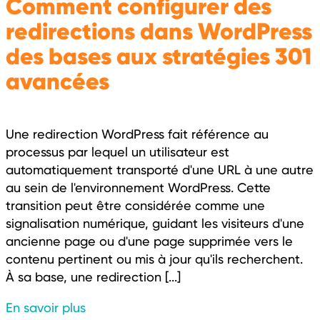
Comment configurer des
redirections dans WordPress
des bases aux stratégies 301
avancées
Une redirection WordPress fait référence au
processus par lequel un utilisateur est
automatiquement transporté d'une URL à une autre
au sein de l'environnement WordPress. Cette
transition peut être considérée comme une
signalisation numérique, guidant les visiteurs d'une
ancienne page ou d'une page supprimée vers le
contenu pertinent ou mis à jour qu'ils recherchent.
À sa base, une redirection [...]
En savoir plus