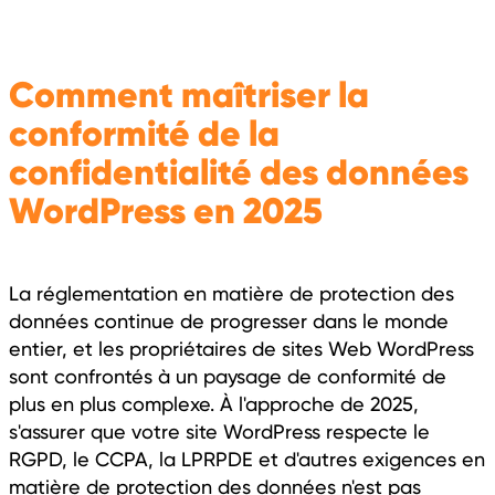
Comment maîtriser la
conformité de la
confidentialité des données
WordPress en 2025
La réglementation en matière de protection des
données continue de progresser dans le monde
entier, et les propriétaires de sites Web WordPress
sont confrontés à un paysage de conformité de
plus en plus complexe. À l'approche de 2025,
s'assurer que votre site WordPress respecte le
RGPD, le CCPA, la LPRPDE et d'autres exigences en
matière de protection des données n'est pas