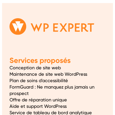
Services proposés
Conception de site web
Maintenance de site web WordPress
Plan de soins d'accessibilité
FormGuard : Ne manquez plus jamais un
prospect
Offre de réparation unique
Aide et support WordPress
Service de tableau de bord analytique