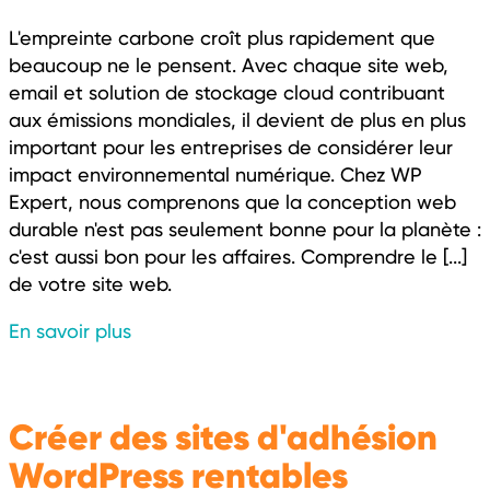
L'empreinte carbone croît plus rapidement que
beaucoup ne le pensent. Avec chaque site web,
email et solution de stockage cloud contribuant
aux émissions mondiales, il devient de plus en plus
important pour les entreprises de considérer leur
impact environnemental numérique. Chez WP
Expert, nous comprenons que la conception web
durable n'est pas seulement bonne pour la planète :
c'est aussi bon pour les affaires. Comprendre le [...]
de votre site web.
En savoir plus
Créer des sites d'adhésion
WordPress rentables