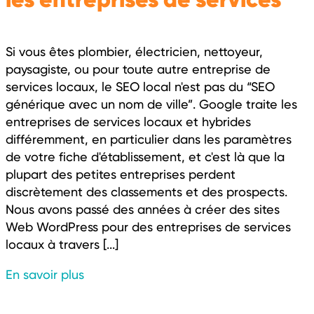
Si vous êtes plombier, électricien, nettoyeur,
paysagiste, ou pour toute autre entreprise de
services locaux, le SEO local n'est pas du “SEO
générique avec un nom de ville”. Google traite les
entreprises de services locaux et hybrides
différemment, en particulier dans les paramètres
de votre fiche d'établissement, et c'est là que la
plupart des petites entreprises perdent
discrètement des classements et des prospects.
Nous avons passé des années à créer des sites
Web WordPress pour des entreprises de services
locaux à travers [...]
En savoir plus