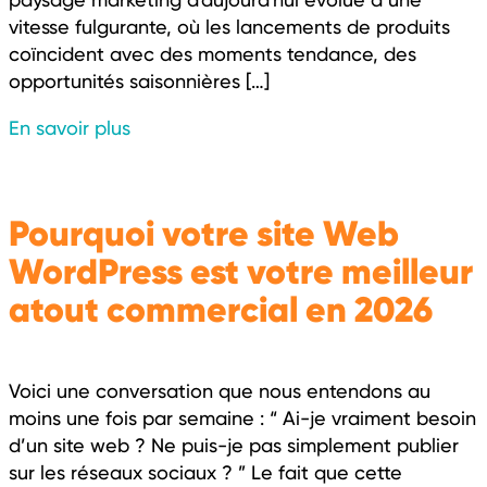
vitesse fulgurante, où les lancements de produits
coïncident avec des moments tendance, des
opportunités saisonnières […]
En savoir plus
Pourquoi votre site Web
WordPress est votre meilleur
atout commercial en 2026
Voici une conversation que nous entendons au
moins une fois par semaine : “ Ai-je vraiment besoin
d’un site web ? Ne puis-je pas simplement publier
sur les réseaux sociaux ? ” Le fait que cette