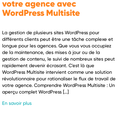
votre agence avec
WordPress Multisite
La gestion de plusieurs sites WordPress pour
différents clients peut être une tâche complexe et
longue pour les agences. Que vous vous occupiez
de la maintenance, des mises à jour ou de la
gestion de contenu, le suivi de nombreux sites peut
rapidement devenir écrasant. C'est là que
WordPress Multisite intervient comme une solution
révolutionnaire pour rationaliser le flux de travail de
votre agence. Comprendre WordPress Multisite : Un
aperçu complet WordPress […]
En savoir plus