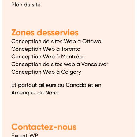
Plan du site
Zones desservies
Conception de sites Web à Ottawa
Conception Web à Toronto
Conception Web à Montréal
Conception de sites web à Vancouver
Conception Web à Calgary
Et partout ailleurs au Canada et en
Amérique du Nord.
Contactez-nous
Expert WP