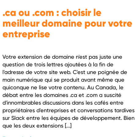
.ca ou .com : choisir le
meilleur domaine pour votre
entreprise
Votre extension de domaine n'est pas juste une
question de trois lettres ajoutées à la fin de
l'adresse de votre site web. C'est une poignée de
main numérique qui se produit avant même que
quiconque ne lise votre contenu. Au Canada, le
débat entre les domaines .ca et .com a suscité
d'innombrables discussions dans les cafés entre
propriétaires d'entreprises et conversations tardives
sur Slack entre les équipes de développement. Bien
que les deux extensions [...]