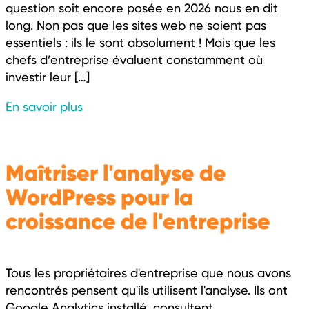
question soit encore posée en 2026 nous en dit
long. Non pas que les sites web ne soient pas
essentiels : ils le sont absolument ! Mais que les
chefs d’entreprise évaluent constamment où
investir leur […]
En savoir plus
Maîtriser l'analyse de
WordPress pour la
croissance de l'entreprise
Tous les propriétaires d'entreprise que nous avons
rencontrés pensent qu'ils utilisent l'analyse. Ils ont
Google Analytics installé, consultent