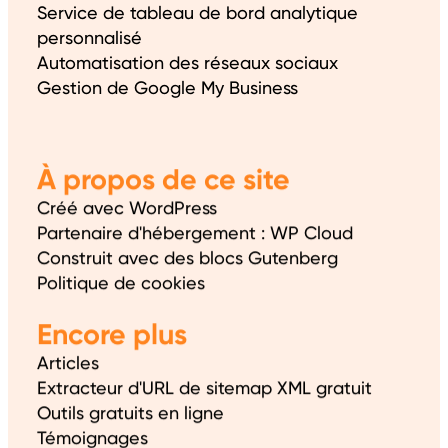
Service de tableau de bord analytique
personnalisé
Automatisation des réseaux sociaux
Gestion de Google My Business
À propos de ce site
Créé avec WordPress
Partenaire d'hébergement : WP Cloud
Construit avec des blocs Gutenberg
Politique de cookies
Encore plus
Articles
Extracteur d'URL de sitemap XML gratuit
Outils gratuits en ligne
Témoignages