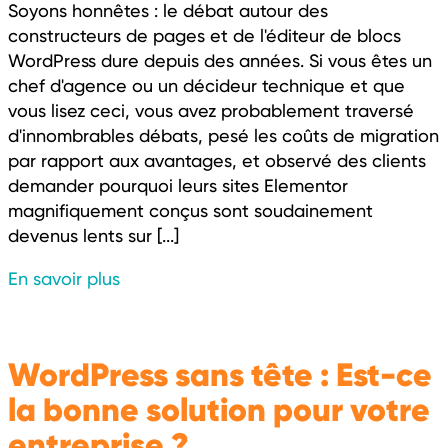
Soyons honnêtes : le débat autour des
constructeurs de pages et de l'éditeur de blocs
WordPress dure depuis des années. Si vous êtes un
chef d'agence ou un décideur technique et que
vous lisez ceci, vous avez probablement traversé
d'innombrables débats, pesé les coûts de migration
par rapport aux avantages, et observé des clients
demander pourquoi leurs sites Elementor
magnifiquement conçus sont soudainement
devenus lents sur [...]
En savoir plus
WordPress sans tête : Est-ce
la bonne solution pour votre
entreprise ?