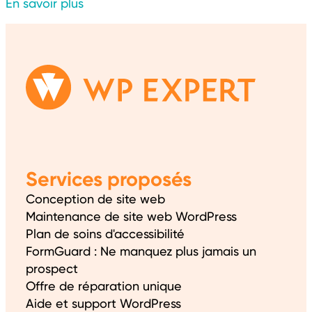
En savoir plus
Services proposés
Conception de site web
Maintenance de site web WordPress
Plan de soins d'accessibilité
FormGuard : Ne manquez plus jamais un
prospect
Offre de réparation unique
Aide et support WordPress