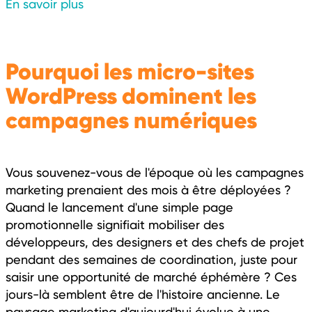
En savoir plus
Pourquoi les micro-sites
WordPress dominent les
campagnes numériques
Vous souvenez-vous de l'époque où les campagnes
marketing prenaient des mois à être déployées ?
Quand le lancement d'une simple page
promotionnelle signifiait mobiliser des
développeurs, des designers et des chefs de projet
pendant des semaines de coordination, juste pour
saisir une opportunité de marché éphémère ? Ces
jours-là semblent être de l'histoire ancienne. Le
paysage marketing d'aujourd'hui évolue à une