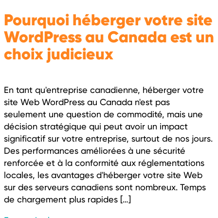
Pourquoi héberger votre site
WordPress au Canada est un
choix judicieux
En tant qu'entreprise canadienne, héberger votre
site Web WordPress au Canada n'est pas
seulement une question de commodité, mais une
décision stratégique qui peut avoir un impact
significatif sur votre entreprise, surtout de nos jours.
Des performances améliorées à une sécurité
renforcée et à la conformité aux réglementations
locales, les avantages d'héberger votre site Web
sur des serveurs canadiens sont nombreux. Temps
de chargement plus rapides […]