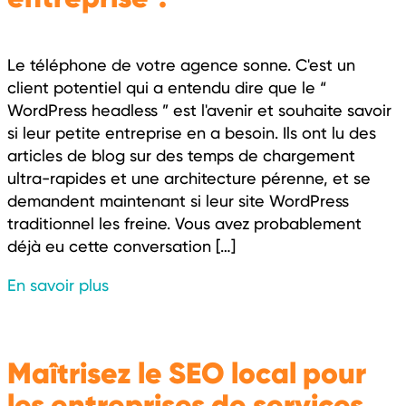
Le téléphone de votre agence sonne. C'est un
client potentiel qui a entendu dire que le “
WordPress headless ” est l'avenir et souhaite savoir
si leur petite entreprise en a besoin. Ils ont lu des
articles de blog sur des temps de chargement
ultra-rapides et une architecture pérenne, et se
demandent maintenant si leur site WordPress
traditionnel les freine. Vous avez probablement
déjà eu cette conversation […]
En savoir plus
Maîtrisez le SEO local pour
les entreprises de services