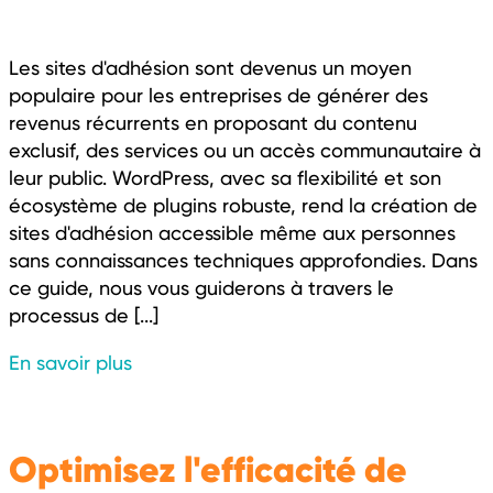
Les sites d'adhésion sont devenus un moyen
populaire pour les entreprises de générer des
revenus récurrents en proposant du contenu
exclusif, des services ou un accès communautaire à
leur public. WordPress, avec sa flexibilité et son
écosystème de plugins robuste, rend la création de
sites d'adhésion accessible même aux personnes
sans connaissances techniques approfondies. Dans
ce guide, nous vous guiderons à travers le
processus de [...]
En savoir plus
Optimisez l'efficacité de