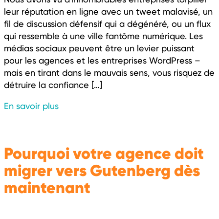
leur réputation en ligne avec un tweet malavisé, un
fil de discussion défensif qui a dégénéré, ou un flux
qui ressemble à une ville fantôme numérique. Les
médias sociaux peuvent être un levier puissant
pour les agences et les entreprises WordPress –
mais en tirant dans le mauvais sens, vous risquez de
détruire la confiance […]
En savoir plus
Pourquoi votre agence doit
migrer vers Gutenberg dès
maintenant