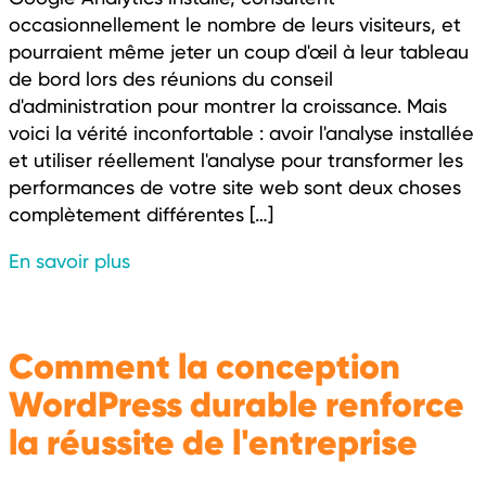
occasionnellement le nombre de leurs visiteurs, et
pourraient même jeter un coup d'œil à leur tableau
de bord lors des réunions du conseil
d'administration pour montrer la croissance. Mais
voici la vérité inconfortable : avoir l'analyse installée
et utiliser réellement l'analyse pour transformer les
performances de votre site web sont deux choses
complètement différentes […]
En savoir plus
Comment la conception
WordPress durable renforce
la réussite de l'entreprise